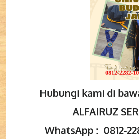
Hubungi kami di bawa
ALFAIRUZ SE
WhatsApp : 0812-228