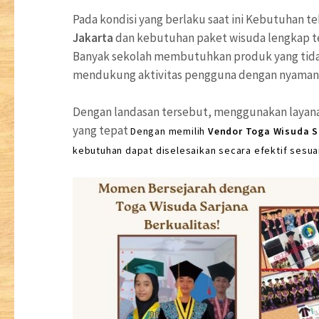
Pada kondisi yang berlaku saat ini Kebutuhan te
Jakarta
dan kebutuhan paket wisuda lengkap te
Banyak sekolah membutuhkan produk yang tidak 
mendukung aktivitas pengguna dengan nyaman 
Dengan landasan tersebut, menggunakan layana
yang tepat
Dengan memilih
Vendor Toga Wisuda S
kebutuhan dapat diselesaikan secara efektif sesua