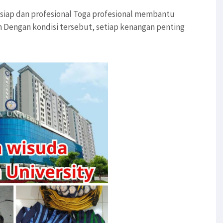
h siap dan profesional Toga profesional membantu
 Dengan kondisi tersebut, setiap kenangan penting