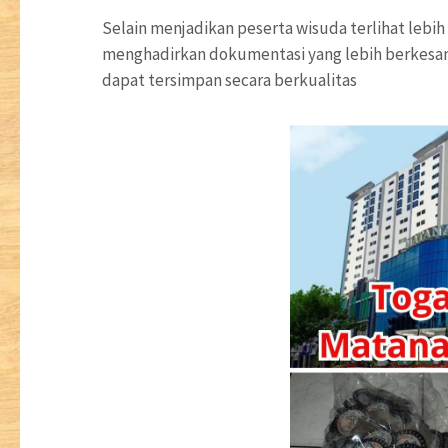
Selain menjadikan peserta wisuda terlihat lebi
menghadirkan dokumentasi yang lebih berkesan
dapat tersimpan secara berkualitas