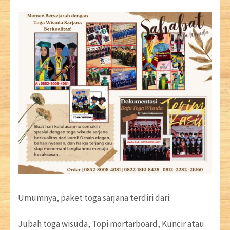
Umumnya, paket toga sarjana terdiri dari:
Jubah toga wisuda, Topi mortarboard, Kuncir atau