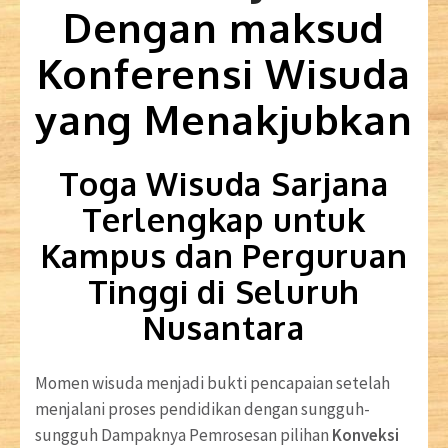
Dengan maksud
Konferensi Wisuda
yang Menakjubkan
Toga Wisuda Sarjana
Terlengkap untuk
Kampus dan Perguruan
Tinggi di Seluruh
Nusantara
Momen wisuda menjadi bukti pencapaian setelah
menjalani proses pendidikan dengan sungguh-
sungguh Dampaknya Pemrosesan pilihan
Konveksi