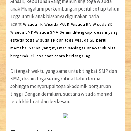
Alhasil, kebutuhan yang menunjang toga wisuda
anak Mengalami perkembangan positif setiap tahun
Toga untuk anak biasanya digunakan pada
acara:
Wisuda TK-Wisuda PAUD-Wisuda RA-Wisuda SD-
Wisuda SMP-Wisuda SMA
Selain dilengkapi desain yang
estetik
toga wisuda TK
dan toga wisuda SD
perlu
memakai bahan yang nyaman sehingga anak-anak bisa
bergerak leluasa saat acara berlangsung
Di tengah waktu yang sama untuk tingkat SMP dan
SMA, desain toga sering dibuat lebih formal
sehingga menyerupai toga akademik perguruan
tinggi. Dengan demikian, suasana wisuda menjadi
lebih khidmat dan berkesan.