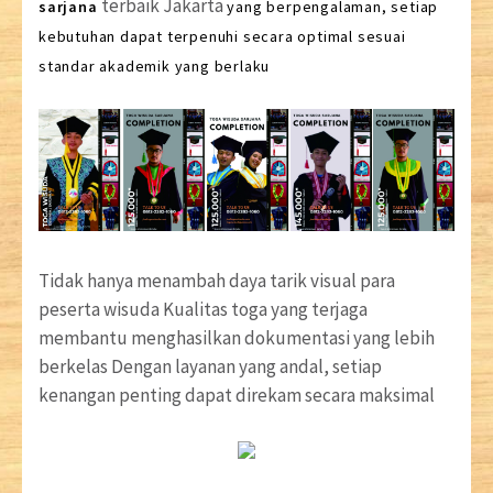
terbaik Jakarta
sarjana
yang berpengalaman, setiap
kebutuhan dapat terpenuhi secara optimal sesuai
standar akademik yang berlaku
Tidak hanya menambah daya tarik visual para
peserta wisuda Kualitas toga yang terjaga
membantu menghasilkan dokumentasi yang lebih
berkelas Dengan layanan yang andal, setiap
kenangan penting dapat direkam secara maksimal