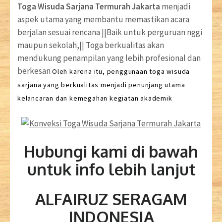
Toga Wisuda Sarjana Termurah Jakarta
menjadi
aspek utama yang membantu memastikan acara
berjalan sesuai rencana ||Baik untuk perguruan nggi
maupun sekolah,|| Toga berkualitas akan
mendukung penampilan yang lebih profesional dan
berkesan
Oleh karena itu, penggunaan toga wisuda
sarjana yang berkualitas menjadi penunjang utama
kelancaran dan kemegahan kegiatan akademik
Hubungi kami di bawah
untuk info lebih lanjut
ALFAIRUZ SERAGAM
INDONESIA