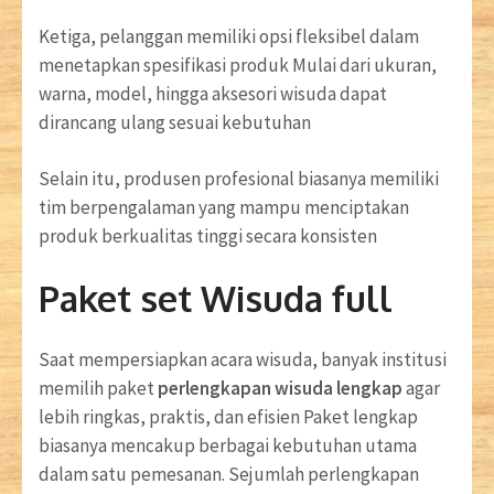
Ketiga, pelanggan memiliki opsi fleksibel dalam
menetapkan spesifikasi produk Mulai dari ukuran,
warna, model, hingga aksesori wisuda dapat
dirancang ulang sesuai kebutuhan
Selain itu, produsen profesional biasanya memiliki
tim berpengalaman yang mampu menciptakan
produk berkualitas tinggi secara konsisten
Paket set Wisuda full
Saat mempersiapkan acara wisuda, banyak institusi
memilih paket
perlengkapan wisuda lengkap
agar
lebih ringkas, praktis, dan efisien Paket lengkap
biasanya mencakup berbagai kebutuhan utama
dalam satu pemesanan. Sejumlah perlengkapan