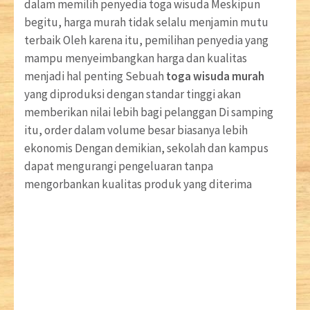
dalam memilih penyedia toga wisuda Meskipun
begitu, harga murah tidak selalu menjamin mutu
terbaik Oleh karena itu, pemilihan penyedia yang
mampu menyeimbangkan harga dan kualitas
menjadi hal penting Sebuah
toga wisuda murah
yang diproduksi dengan standar tinggi akan
memberikan nilai lebih bagi pelanggan Di samping
itu, order dalam volume besar biasanya lebih
ekonomis Dengan demikian, sekolah dan kampus
dapat mengurangi pengeluaran tanpa
mengorbankan kualitas produk yang diterima