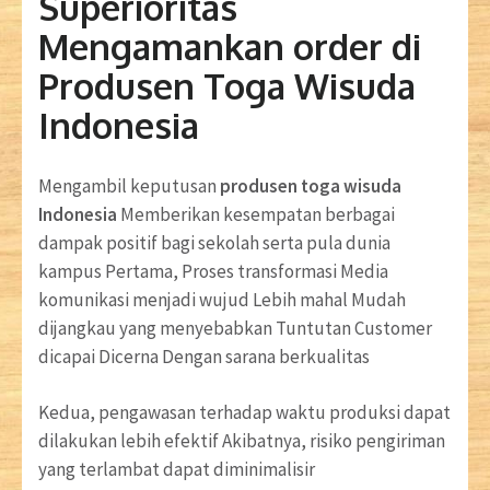
Superioritas
Mengamankan order di
Produsen Toga Wisuda
Indonesia
Mengambil keputusan
produsen toga wisuda
Indonesia
Memberikan kesempatan berbagai
dampak positif bagi sekolah serta pula dunia
kampus Pertama, Proses transformasi Media
komunikasi menjadi wujud Lebih mahal Mudah
dijangkau yang menyebabkan Tuntutan Customer
dicapai Dicerna Dengan sarana berkualitas
Kedua, pengawasan terhadap waktu produksi dapat
dilakukan lebih efektif Akibatnya, risiko pengiriman
yang terlambat dapat diminimalisir