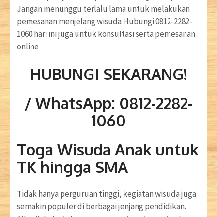
Jangan menunggu terlalu lama untuk melakukan
pemesanan menjelang wisuda Hubungi 0812-2282-
1060 hari ini juga untuk konsultasi serta pemesanan
online
HUBUNGI SEKARANG!
/ WhatsApp: 0812-2282-
1060
Toga Wisuda Anak untuk
TK hingga SMA
Tidak hanya perguruan tinggi, kegiatan wisuda juga
semakin populer di berbagai jenjang pendidikan.