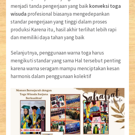
menjadi tanda pengerjaan yang baik
konveksi toga
wisuda
profesional biasanya mengedepankan
standar pengerjaan yang tinggi dalam proses
produksi Karena itu, hasil akhir terlihat lebih rapi
dan memiliki daya tahan yang baik
Selanjutnya, penggunaan warna toga harus
mengikuti standar yang sama Hal tersebut penting
karena warna seragam mampu menciptakan kesan
harmonis dalam penggunaan kolektif