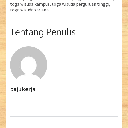
toga wisuda kampus
,
toga wisuda perguruan tinggi
,
toga wisuda sarjana
Tentang Penulis
bajukerja