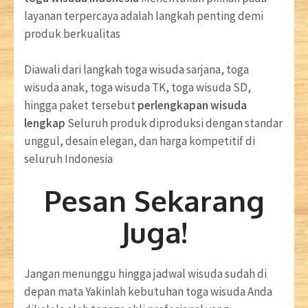
layanan terpercaya adalah langkah penting demi
produk berkualitas
Diawali dari langkah toga wisuda sarjana, toga
wisuda anak, toga wisuda TK, toga wisuda SD,
hingga paket tersebut
perlengkapan wisuda
lengkap
Seluruh produk diproduksi dengan standar
unggul, desain elegan, dan harga kompetitif di
seluruh Indonesia
Pesan Sekarang
Juga!
Jangan menunggu hingga jadwal wisuda sudah di
depan mata Yakinlah kebutuhan toga wisuda Anda