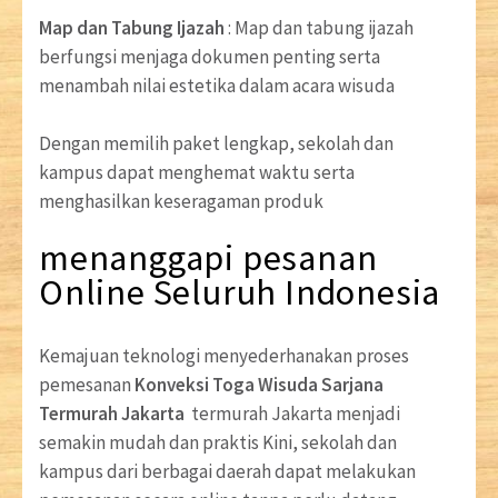
Map dan Tabung Ijazah
: Map dan tabung ijazah
berfungsi menjaga dokumen penting serta
menambah nilai estetika dalam acara wisuda
Dengan memilih paket lengkap, sekolah dan
kampus dapat menghemat waktu serta
menghasilkan keseragaman produk
menanggapi pesanan
Online Seluruh Indonesia
Kemajuan teknologi menyederhanakan proses
pemesanan
Konveksi Toga Wisuda Sarjana
Termurah Jakarta
termurah Jakarta menjadi
semakin mudah dan praktis Kini, sekolah dan
kampus dari berbagai daerah dapat melakukan