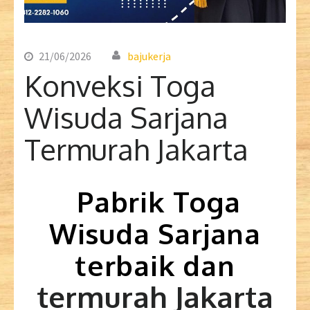
21/06/2026
bajukerja
Konveksi Toga
Wisuda Sarjana
Termurah Jakarta
Pabrik Toga
Wisuda Sarjana
terbaik dan
termurah Jakarta