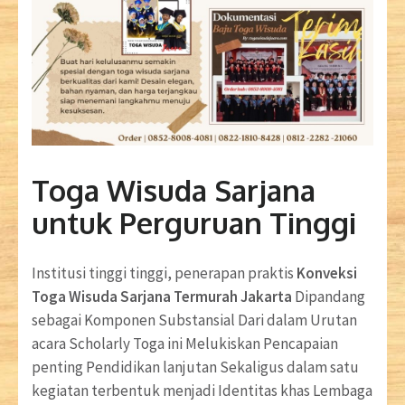
Toga Wisuda Sarjana
untuk Perguruan Tinggi
Institusi tinggi tinggi, penerapan praktis
Konveksi
Toga Wisuda Sarjana Termurah Jakarta
Dipandang
sebagai Komponen Substansial Dari dalam Urutan
acara Scholarly Toga ini Melukiskan Pencapaian
penting Pendidikan lanjutan Sekaligus dalam satu
kegiatan terbentuk menjadi Identitas khas Lembaga