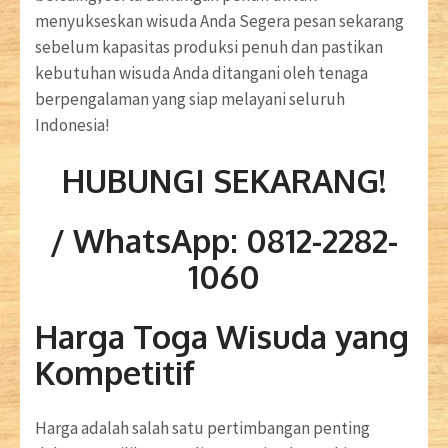
menyukseskan wisuda Anda Segera pesan sekarang
sebelum kapasitas produksi penuh dan pastikan
kebutuhan wisuda Anda ditangani oleh tenaga
berpengalaman yang siap melayani seluruh
Indonesia!
HUBUNGI SEKARANG!
/ WhatsApp: 0812-2282-
1060
Harga Toga Wisuda yang
Kompetitif
Harga adalah salah satu pertimbangan penting