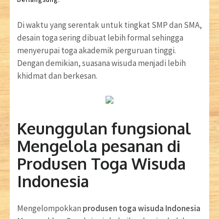
Di waktu yang serentak untuk tingkat SMP dan SMA,
desain toga sering dibuat lebih formal sehingga
menyerupai toga akademik perguruan tinggi.
Dengan demikian, suasana wisuda menjadi lebih
khidmat dan berkesan.
Keunggulan fungsional
Mengelola pesanan di
Produsen Toga Wisuda
Indonesia
Mengelompokkan
produsen toga wisuda Indonesia