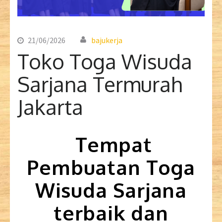
21/06/2026
bajukerja
Toko Toga Wisuda
Sarjana Termurah
Jakarta
Tempat
Pembuatan Toga
Wisuda Sarjana
terbaik dan