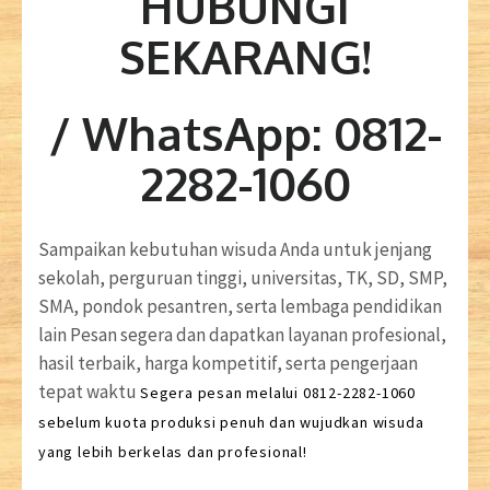
HUBUNGI
SEKARANG!
/ WhatsApp: 0812-
2282-1060
Sampaikan kebutuhan wisuda Anda untuk jenjang
sekolah, perguruan tinggi, universitas, TK, SD, SMP,
SMA, pondok pesantren, serta lembaga pendidikan
lain Pesan segera dan dapatkan layanan profesional,
hasil terbaik, harga kompetitif, serta pengerjaan
tepat waktu
Segera pesan melalui 0812-2282-1060
sebelum kuota produksi penuh dan wujudkan wisuda
yang lebih berkelas dan profesional!