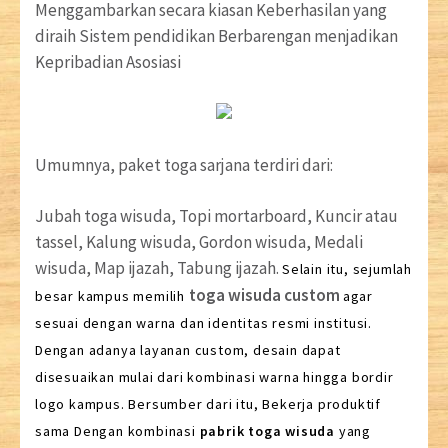
Menggambarkan secara kiasan Keberhasilan yang
diraih Sistem pendidikan Berbarengan menjadikan
Kepribadian Asosiasi
Umumnya, paket toga sarjana terdiri dari:
Jubah toga wisuda, Topi mortarboard, Kuncir atau
tassel, Kalung wisuda, Gordon wisuda, Medali
wisuda, Map ijazah, Tabung ijazah.
Selain itu, sejumlah
toga wisuda custom
besar kampus memilih
agar
sesuai dengan warna dan identitas resmi institusi.
Dengan adanya layanan custom, desain dapat
disesuaikan mulai dari kombinasi warna hingga bordir
logo kampus. Bersumber dari itu, Bekerja produktif
sama Dengan kombinasi
pabrik toga wisuda
yang