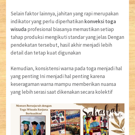
Selain faktor lainnya, jahitan yang rapi merupakan
indikator yang perlu diperhatikan
konveksi toga
wisuda
profesional biasanya memastikan setiap
tahap produksi mengikuti standar yang jelas Dengan
pendekatan tersebut, hasil akhir menjadi lebih
detail dan tetap kuat digunakan
Kemudian, konsistensi warna pada toga menjadi hal
yang penting Ini menjadi hal penting karena
keseragaman warna mampu memberikan nuansa
yang lebih serasi saat dikenakan secara kolektif