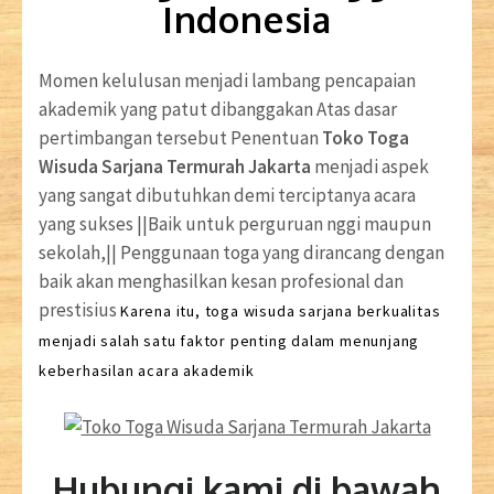
Indonesia
Momen kelulusan menjadi lambang pencapaian
akademik yang patut dibanggakan Atas dasar
pertimbangan tersebut Penentuan
Toko Toga
Wisuda Sarjana Termurah Jakarta
menjadi aspek
yang sangat dibutuhkan demi terciptanya acara
yang sukses ||Baik untuk perguruan nggi maupun
sekolah,|| Penggunaan toga yang dirancang dengan
baik akan menghasilkan kesan profesional dan
prestisius
Karena itu, toga wisuda sarjana berkualitas
menjadi salah satu faktor penting dalam menunjang
keberhasilan acara akademik
Hubungi kami di bawah