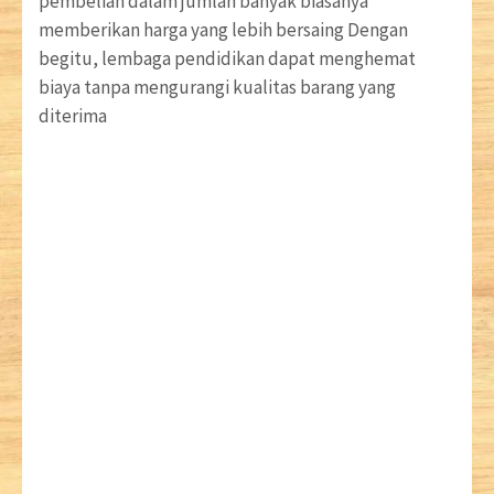
pembelian dalam jumlah banyak biasanya
memberikan harga yang lebih bersaing Dengan
begitu, lembaga pendidikan dapat menghemat
biaya tanpa mengurangi kualitas barang yang
diterima