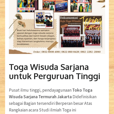
Toga Wisuda Sarjana
untuk Perguruan Tinggi
Pusat ilmu tinggi, pendayagunaan
Toko Toga
Wisuda Sarjana Termurah Jakarta
Didefinisikan
sebagai Bagian tersendiri Berperan besar Atas
Rangkaian acara Studi ilmiah Toga ini