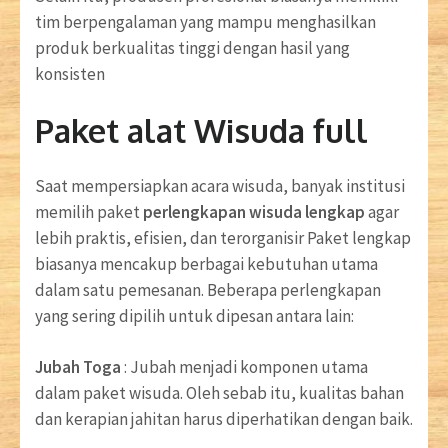
tim berpengalaman yang mampu menghasilkan
produk berkualitas tinggi dengan hasil yang
konsisten
Paket alat Wisuda full
Saat mempersiapkan acara wisuda, banyak institusi
memilih paket
perlengkapan wisuda lengkap
agar
lebih praktis, efisien, dan terorganisir Paket lengkap
biasanya mencakup berbagai kebutuhan utama
dalam satu pemesanan. Beberapa perlengkapan
yang sering dipilih untuk dipesan antara lain:
Jubah Toga
: Jubah menjadi komponen utama
dalam paket wisuda. Oleh sebab itu, kualitas bahan
dan kerapian jahitan harus diperhatikan dengan baik.