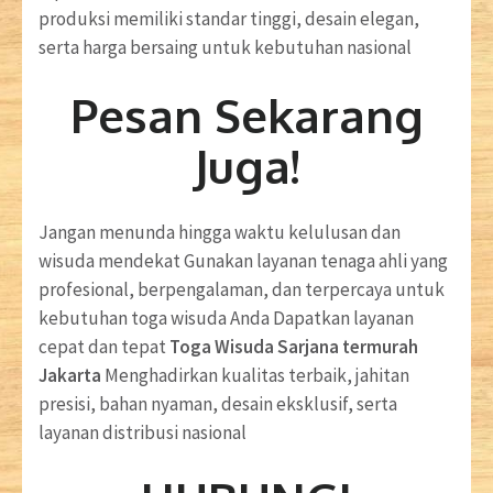
produksi memiliki standar tinggi, desain elegan,
serta harga bersaing untuk kebutuhan nasional
Pesan Sekarang
Juga!
Jangan menunda hingga waktu kelulusan dan
wisuda mendekat Gunakan layanan tenaga ahli yang
profesional, berpengalaman, dan terpercaya untuk
kebutuhan toga wisuda Anda Dapatkan layanan
cepat dan tepat
Toga Wisuda Sarjana termurah
Jakarta
Menghadirkan kualitas terbaik, jahitan
presisi, bahan nyaman, desain eksklusif, serta
layanan distribusi nasional