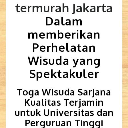
termurah Jakarta
Dalam
memberikan
Perhelatan
Wisuda yang
Spektakuler
Toga Wisuda Sarjana
Kualitas Terjamin
untuk Universitas dan
Perguruan Tinggi