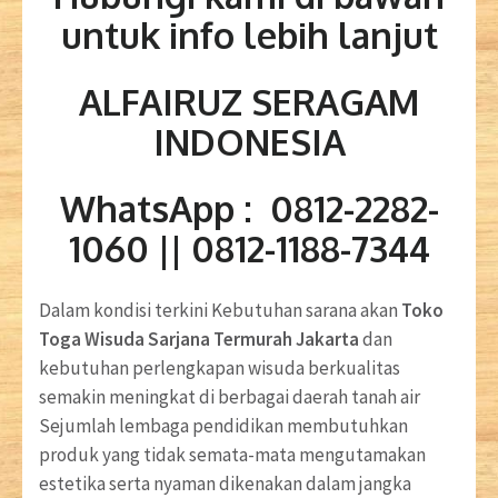
untuk info lebih lanjut
ALFAIRUZ SERAGAM
INDONESIA
WhatsApp : 0812-2282-
1060 || 0812-1188-7344
Dalam kondisi terkini Kebutuhan sarana akan
Toko
Toga Wisuda Sarjana Termurah Jakarta
dan
kebutuhan perlengkapan wisuda berkualitas
semakin meningkat di berbagai daerah tanah air
Sejumlah lembaga pendidikan membutuhkan
produk yang tidak semata-mata mengutamakan
estetika serta nyaman dikenakan dalam jangka