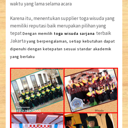
waktu yang lama selama acara
Karena itu, menentukan supplier toga wisuda yang
memiliki reputasi baik merupakan pilihan yang
tepat
terbaik
Dengan memilih
toga wisuda sarjana
Jakarta
yang berpengalaman, setiap kebutuhan dapat
dipenuhi dengan ketepatan sesuai standar akademik
yang berlaku