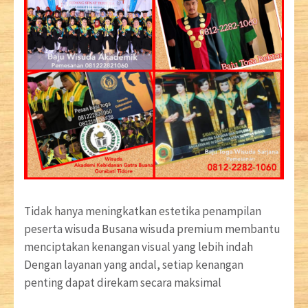
Tidak hanya meningkatkan estetika penampilan
peserta wisuda Busana wisuda premium membantu
menciptakan kenangan visual yang lebih indah
Dengan layanan yang andal, setiap kenangan
penting dapat direkam secara maksimal