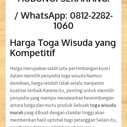
/ WhatsApp: 0812-2282-
1060
Harga Toga Wisuda yang
Kompetitif
Harga merupakan salah satu pertimbangan kunci
dalam memilih penyedia toga wisuda Namun
demikian, harga rendah tidak selalu menjamin
kualitas terbaik Karena itu, penting untuk memilih
penyedia yang mampu menawarkan keseimbangan
antara harga dan mutu produk Sebuah
toga wisuda
murah
yang dibuat dengan standar tinggi akan
memberikan hasil optimal bagi pelanggan Selain itu,