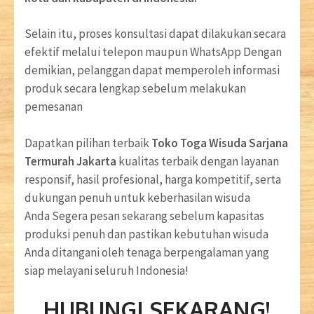
Selain itu, proses konsultasi dapat dilakukan secara
efektif melalui telepon maupun WhatsApp Dengan
demikian, pelanggan dapat memperoleh informasi
produk secara lengkap sebelum melakukan
pemesanan
Dapatkan pilihan terbaik
Toko Toga Wisuda Sarjana
Termurah Jakarta
kualitas terbaik dengan layanan
responsif, hasil profesional, harga kompetitif, serta
dukungan penuh untuk keberhasilan wisuda
Anda Segera pesan sekarang sebelum kapasitas
produksi penuh dan pastikan kebutuhan wisuda
Anda ditangani oleh tenaga berpengalaman yang
siap melayani seluruh Indonesia!
HUBUNGI SEKARANG!