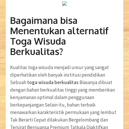
Bagaimana bisa
Menentukan alternatif
Toga Wisuda
Berkualitas?
Kualitas toga wisuda menjadi unsur yang sangat
diperhatikan oleh banyak institusi pendidikan
Sebuah
toga wisuda berkualitas
Biasanya dibuat
dengan bahan berkualitas tinggi yang memberikan
kenyamanan optimal dalam penggunaan
berkepanjangan Selain itu, bahan terbaik
menawarkan karakteristik permukaan yang lembut
Tak Berarti Cepat dilakukan Bergelombang dan
Tersirat Bernuansa Premium Tatkala Diaktifkan