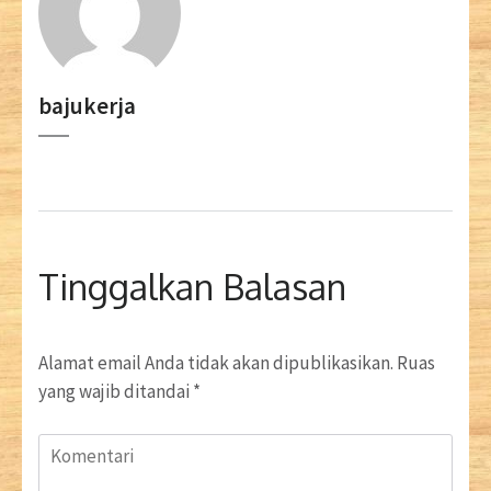
bajukerja
Tinggalkan Balasan
Alamat email Anda tidak akan dipublikasikan.
Ruas
yang wajib ditandai
*
Komentari