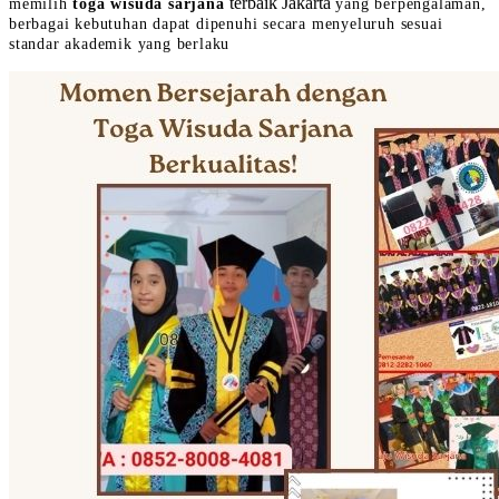
terbaik Jakarta
memilih
toga wisuda sarjana
yang berpengalaman,
berbagai kebutuhan dapat dipenuhi secara menyeluruh sesuai
standar akademik yang berlaku