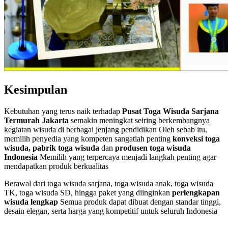
Kesimpulan
Kebutuhan yang terus naik terhadap
Pusat Toga Wisuda Sarjana
Termurah Jakarta
semakin meningkat seiring berkembangnya
kegiatan wisuda di berbagai jenjang pendidikan Oleh sebab itu,
memilih penyedia yang kompeten sangatlah penting
konveksi toga
wisuda, pabrik toga wisuda
dan
produsen toga wisuda
Indonesia
Memilih yang terpercaya menjadi langkah penting agar
mendapatkan produk berkualitas
Berawal dari toga wisuda sarjana, toga wisuda anak, toga wisuda
TK, toga wisuda SD, hingga paket yang diinginkan
perlengkapan
wisuda lengkap
Semua produk dapat dibuat dengan standar tinggi,
desain elegan, serta harga yang kompetitif untuk seluruh Indonesia