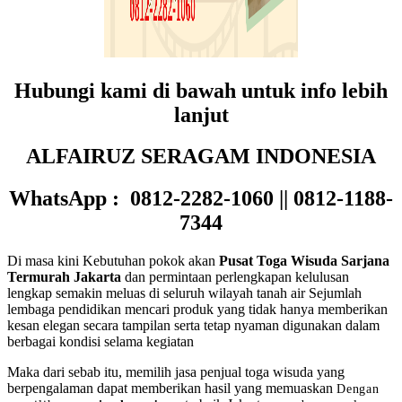
Hubungi kami di bawah untuk info lebih
lanjut
ALFAIRUZ SERAGAM INDONESIA
WhatsApp : 0812-2282-1060 || 0812-1188-
7344
Di masa kini Kebutuhan pokok akan
Pusat Toga Wisuda Sarjana
Termurah Jakarta
dan permintaan perlengkapan kelulusan
lengkap semakin meluas di seluruh wilayah tanah air Sejumlah
lembaga pendidikan mencari produk yang tidak hanya memberikan
kesan elegan secara tampilan serta tetap nyaman digunakan dalam
berbagai kondisi selama kegiatan
Maka dari sebab itu, memilih jasa penjual toga wisuda yang
berpengalaman dapat memberikan hasil yang memuaskan
Dengan