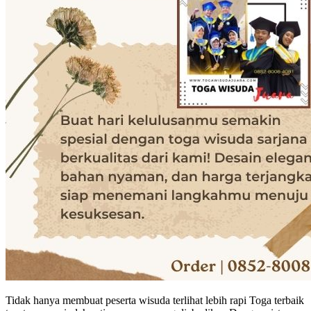
Tidak hanya membuat peserta wisuda terlihat lebih rapi Toga terbaik