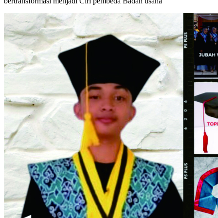
bertransformasi menjadi Ciri pembeda Badan usaha