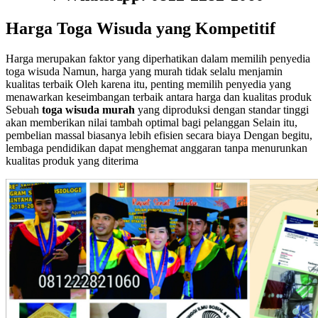
Harga Toga Wisuda yang Kompetitif
Harga merupakan faktor yang diperhatikan dalam memilih penyedia
toga wisuda Namun, harga yang murah tidak selalu menjamin
kualitas terbaik Oleh karena itu, penting memilih penyedia yang
menawarkan keseimbangan terbaik antara harga dan kualitas produk
Sebuah
toga wisuda murah
yang diproduksi dengan standar tinggi
akan memberikan nilai tambah optimal bagi pelanggan Selain itu,
pembelian massal biasanya lebih efisien secara biaya Dengan begitu,
lembaga pendidikan dapat menghemat anggaran tanpa menurunkan
kualitas produk yang diterima