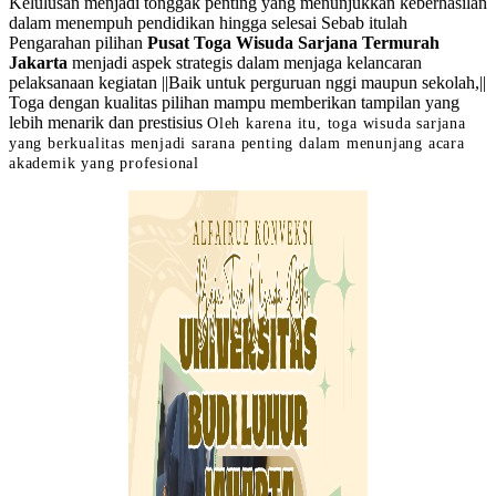
Kelulusan menjadi tonggak penting yang menunjukkan keberhasilan
dalam menempuh pendidikan hingga selesai Sebab itulah
Pengarahan pilihan
Pusat Toga Wisuda Sarjana Termurah
Jakarta
menjadi aspek strategis dalam menjaga kelancaran
pelaksanaan kegiatan ||Baik untuk perguruan nggi maupun sekolah,||
Toga dengan kualitas pilihan mampu memberikan tampilan yang
lebih menarik dan prestisius
Oleh karena itu, toga wisuda sarjana
yang berkualitas menjadi sarana penting dalam menunjang acara
akademik yang profesional