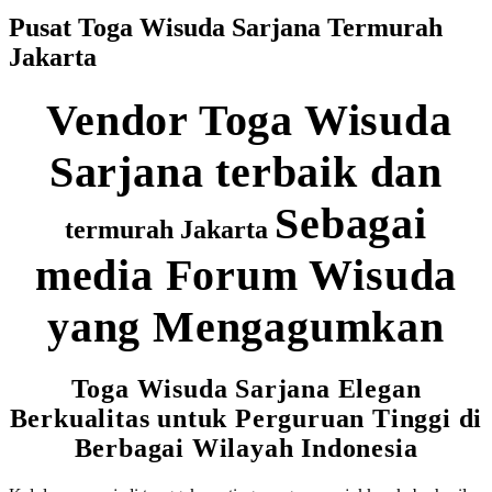
Pusat Toga Wisuda Sarjana Termurah
Jakarta
Vendor Toga Wisuda
Sarjana terbaik dan
Sebagai
termurah Jakarta
media Forum Wisuda
yang Mengagumkan
Toga Wisuda Sarjana Elegan
Berkualitas untuk Perguruan Tinggi di
Berbagai Wilayah Indonesia