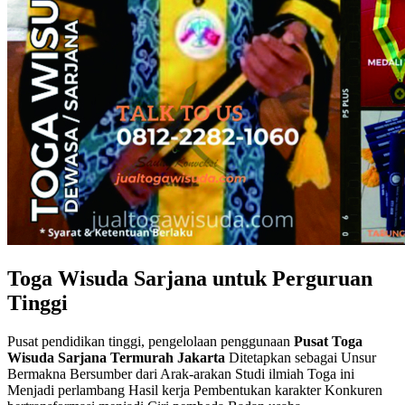
Toga Wisuda Sarjana untuk Perguruan
Tinggi
Pusat pendidikan tinggi, pengelolaan penggunaan
Pusat Toga
Wisuda Sarjana Termurah Jakarta
Ditetapkan sebagai Unsur
Bermakna Bersumber dari Arak-arakan Studi ilmiah Toga ini
Menjadi perlambang Hasil kerja Pembentukan karakter Konkuren