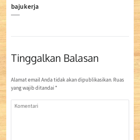
bajukerja
Tinggalkan Balasan
Alamat email Anda tidak akan dipublikasikan.
Ruas
yang wajib ditandai
*
Komentari