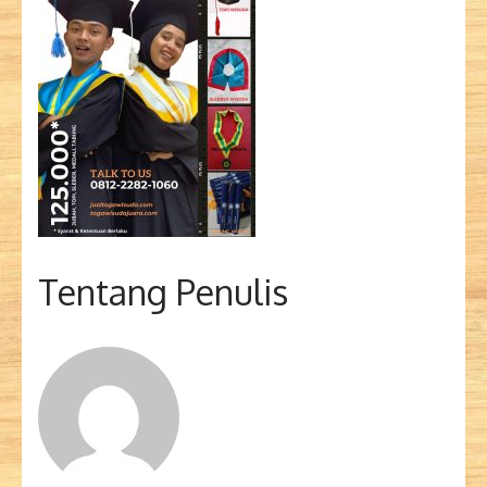
Tentang Penulis