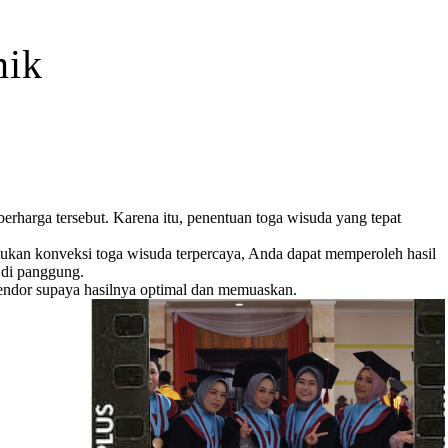
mik
rharga tersebut. Karena itu, penentuan toga wisuda yang tepat
ukan konveksi toga wisuda terpercaya, Anda dapat memperoleh hasil
 di panggung.
 vendor supaya hasilnya optimal dan memuaskan.