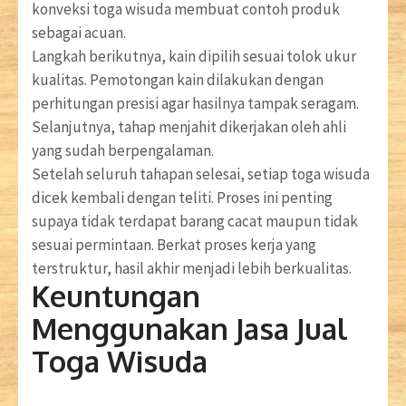
konveksi toga wisuda membuat contoh produk
sebagai acuan.
Langkah berikutnya, kain dipilih sesuai tolok ukur
kualitas. Pemotongan kain dilakukan dengan
perhitungan presisi agar hasilnya tampak seragam.
Selanjutnya, tahap menjahit dikerjakan oleh ahli
yang sudah berpengalaman.
Setelah seluruh tahapan selesai, setiap toga wisuda
dicek kembali dengan teliti. Proses ini penting
supaya tidak terdapat barang cacat maupun tidak
sesuai permintaan. Berkat proses kerja yang
terstruktur, hasil akhir menjadi lebih berkualitas.
Keuntungan
Menggunakan Jasa Jual
Toga Wisuda