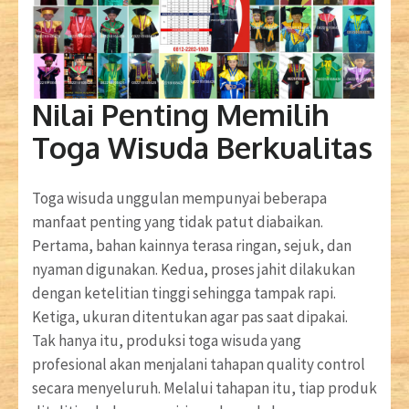
Nilai Penting Memilih
Toga Wisuda Berkualitas
Toga wisuda unggulan mempunyai beberapa
manfaat penting yang tidak patut diabaikan.
Pertama, bahan kainnya terasa ringan, sejuk, dan
nyaman digunakan. Kedua, proses jahit dilakukan
dengan ketelitian tinggi sehingga tampak rapi.
Ketiga, ukuran ditentukan agar pas saat dipakai.
Tak hanya itu, produksi toga wisuda yang
profesional akan menjalani tahapan quality control
secara menyeluruh. Melalui tahapan itu, tiap produk