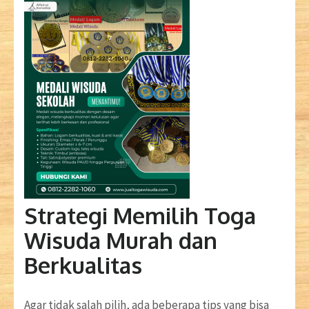
Strategi Memilih Toga
Wisuda Murah dan
Berkualitas
Agar tidak salah pilih, ada beberapa tips yang bisa