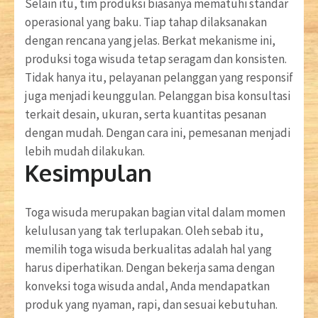
Selain itu, tim produksi biasanya mematuhi standar
operasional yang baku. Tiap tahap dilaksanakan
dengan rencana yang jelas. Berkat mekanisme ini,
produksi toga wisuda tetap seragam dan konsisten.
Tidak hanya itu, pelayanan pelanggan yang responsif
juga menjadi keunggulan. Pelanggan bisa konsultasi
terkait desain, ukuran, serta kuantitas pesanan
dengan mudah. Dengan cara ini, pemesanan menjadi
lebih mudah dilakukan.
Kesimpulan
Toga wisuda merupakan bagian vital dalam momen
kelulusan yang tak terlupakan. Oleh sebab itu,
memilih toga wisuda berkualitas adalah hal yang
harus diperhatikan. Dengan bekerja sama dengan
konveksi toga wisuda andal, Anda mendapatkan
produk yang nyaman, rapi, dan sesuai kebutuhan.