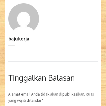
bajukerja
Tinggalkan Balasan
Alamat email Anda tidak akan dipublikasikan.
Ruas
yang wajib ditandai
*