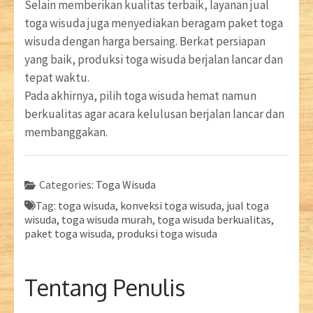
Selain memberikan kualitas terbaik, layanan jual
toga wisuda juga menyediakan beragam paket toga
wisuda dengan harga bersaing. Berkat persiapan
yang baik, produksi toga wisuda berjalan lancar dan
tepat waktu.
Pada akhirnya, pilih toga wisuda hemat namun
berkualitas agar acara kelulusan berjalan lancar dan
membanggakan.
Categories:
Toga Wisuda
Tag:
toga wisuda, konveksi toga wisuda, jual toga
wisuda, toga wisuda murah, toga wisuda berkualitas,
paket toga wisuda, produksi toga wisuda
Tentang Penulis