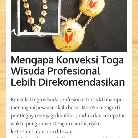
Mengapa Konveksi Toga
Wisuda Profesional
Lebih Direkomendasikan
Konveksi toga wisuda profesional terbukti mampu
menangani pesanan skala besar. Mereka mengerti
pentingnya menjaga kualitas produk dan ketepatan
waktu pengiriman. Dengan cara ini, risiko
keterlambatan bisa ditekan.