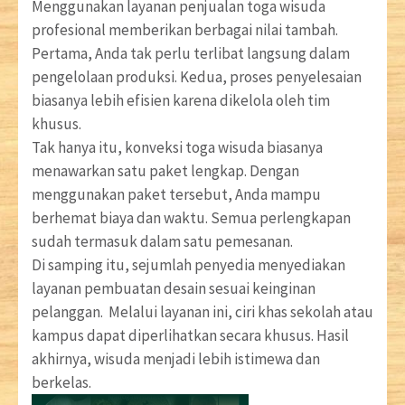
Menggunakan layanan penjualan toga wisuda
profesional memberikan berbagai nilai tambah.
Pertama, Anda tak perlu terlibat langsung dalam
pengelolaan produksi. Kedua, proses penyelesaian
biasanya lebih efisien karena dikelola oleh tim
khusus.
Tak hanya itu, konveksi toga wisuda biasanya
menawarkan satu paket lengkap. Dengan
menggunakan paket tersebut, Anda mampu
berhemat biaya dan waktu. Semua perlengkapan
sudah termasuk dalam satu pemesanan.
Di samping itu, sejumlah penyedia menyediakan
layanan pembuatan desain sesuai keinginan
pelanggan. Melalui layanan ini, ciri khas sekolah atau
kampus dapat diperlihatkan secara khusus. Hasil
akhirnya, wisuda menjadi lebih istimewa dan
berkelas.