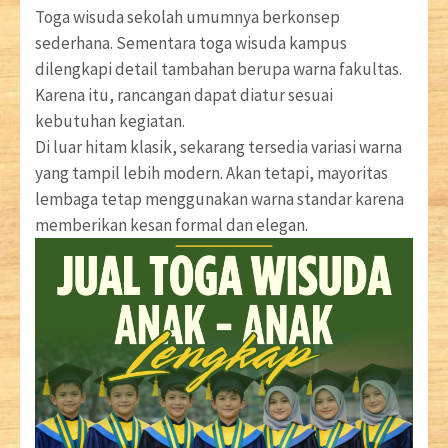
Toga wisuda sekolah umumnya berkonsep
sederhana. Sementara toga wisuda kampus
dilengkapi detail tambahan berupa warna fakultas.
Karena itu, rancangan dapat diatur sesuai
kebutuhan kegiatan.
Di luar hitam klasik, sekarang tersedia variasi warna
yang tampil lebih modern. Akan tetapi, mayoritas
lembaga tetap menggunakan warna standar karena
memberikan kesan formal dan elegan.