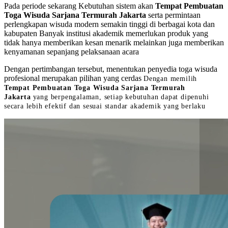
Pada periode sekarang Kebutuhan sistem akan
Tempat Pembuatan
Toga Wisuda Sarjana Termurah Jakarta
serta permintaan
perlengkapan wisuda modern semakin tinggi di berbagai kota dan
kabupaten Banyak institusi akademik memerlukan produk yang
tidak hanya memberikan kesan menarik melainkan juga memberikan
kenyamanan sepanjang pelaksanaan acara
Dengan pertimbangan tersebut, menentukan penyedia toga wisuda
profesional merupakan pilihan yang cerdas
Dengan memilih
Tempat Pembuatan Toga Wisuda Sarjana Termurah
Jakarta
yang berpengalaman, setiap kebutuhan dapat dipenuhi
secara lebih efektif dan sesuai standar akademik yang berlaku