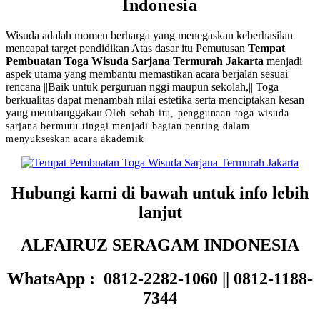
Indonesia
Wisuda adalah momen berharga yang menegaskan keberhasilan
mencapai target pendidikan Atas dasar itu Pemutusan
Tempat
Pembuatan Toga Wisuda Sarjana Termurah Jakarta
menjadi
aspek utama yang membantu memastikan acara berjalan sesuai
rencana ||Baik untuk perguruan nggi maupun sekolah,|| Toga
berkualitas dapat menambah nilai estetika serta menciptakan kesan
yang membanggakan
Oleh sebab itu, penggunaan toga wisuda
sarjana bermutu tinggi menjadi bagian penting dalam
menyukseskan acara akademik
Hubungi kami di bawah untuk info lebih
lanjut
ALFAIRUZ SERAGAM INDONESIA
WhatsApp : 0812-2282-1060 || 0812-1188-
7344