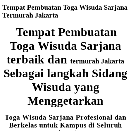
Tempat Pembuatan Toga Wisuda Sarjana
Termurah Jakarta
Tempat Pembuatan
Toga Wisuda Sarjana
terbaik dan
termurah Jakarta
Sebagai langkah Sidang
Wisuda yang
Menggetarkan
Toga Wisuda Sarjana Profesional dan
Berkelas untuk Kampus di Seluruh