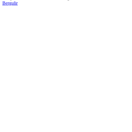
Bergulir