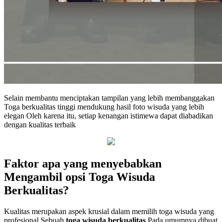
Selain membantu menciptakan tampilan yang lebih membanggakan
Toga berkualitas tinggi mendukung hasil foto wisuda yang lebih
elegan Oleh karena itu, setiap kenangan istimewa dapat diabadikan
dengan kualitas terbaik
Faktor apa yang menyebabkan
Mengambil opsi Toga Wisuda
Berkualitas?
Kualitas merupakan aspek krusial dalam memilih toga wisuda yang
profesional Sebuah
toga wisuda berkualitas
Pada umumnya dibuat