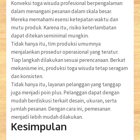
Konveksi toga wisuda profesional berpengalaman
dalam menangani pesanan dalam skala besar.
Mereka memahami esensi ketepatan waktu dan
mutu produk. Karena itu, risiko keterlambatan
dapat ditekan seminimal mungkin.
Tidak hanya itu, tim produksi umumnya
menjalankan prosedur operasional yang teratur.
Tiap langkah dilakukan sesuai perencanaan. Berkat
mekanisme ini, produksi toga wisuda tetap seragam
dan konsisten.
Tidak hanya itu, layanan pelanggan yang tanggap
juga menjadi poin plus. Pelanggan dapat dengan
mudah berdiskusi terkait desain, ukuran, serta
jumlah pesanan. Dengan cara ini, pemesanan
menjadi lebih mudah dilakukan.
Kesimpulan