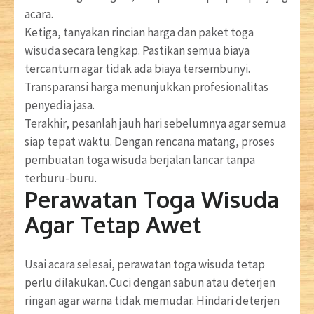
acara.
Ketiga, tanyakan rincian harga dan paket toga
wisuda secara lengkap. Pastikan semua biaya
tercantum agar tidak ada biaya tersembunyi.
Transparansi harga menunjukkan profesionalitas
penyedia jasa.
Terakhir, pesanlah jauh hari sebelumnya agar semua
siap tepat waktu. Dengan rencana matang, proses
pembuatan toga wisuda berjalan lancar tanpa
terburu-buru.
Perawatan Toga Wisuda
Agar Tetap Awet
Usai acara selesai, perawatan toga wisuda tetap
perlu dilakukan. Cuci dengan sabun atau deterjen
ringan agar warna tidak memudar. Hindari deterjen