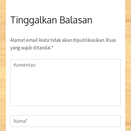
Tinggalkan Balasan
Alamat email Anda tidak akan dipublikasikan.
Ruas
yang wajib ditandai
*
Komentari
Name
*