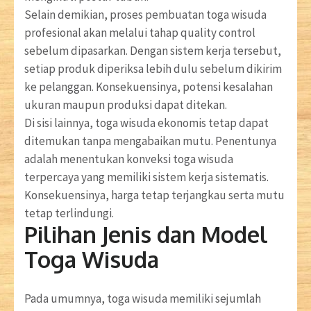
Selain demikian, proses pembuatan toga wisuda
profesional akan melalui tahap quality control
sebelum dipasarkan. Dengan sistem kerja tersebut,
setiap produk diperiksa lebih dulu sebelum dikirim
ke pelanggan. Konsekuensinya, potensi kesalahan
ukuran maupun produksi dapat ditekan.
Di sisi lainnya, toga wisuda ekonomis tetap dapat
ditemukan tanpa mengabaikan mutu. Penentunya
adalah menentukan konveksi toga wisuda
terpercaya yang memiliki sistem kerja sistematis.
Konsekuensinya, harga tetap terjangkau serta mutu
tetap terlindungi.
Pilihan Jenis dan Model
Toga Wisuda
Pada umumnya, toga wisuda memiliki sejumlah