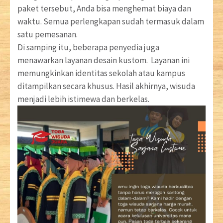
paket tersebut, Anda bisa menghemat biaya dan
waktu. Semua perlengkapan sudah termasuk dalam
satu pemesanan.
Di samping itu, beberapa penyedia juga
menawarkan layanan desain kustom. Layanan ini
memungkinkan identitas sekolah atau kampus
ditampilkan secara khusus. Hasil akhirnya, wisuda
menjadi lebih istimewa dan berkelas.