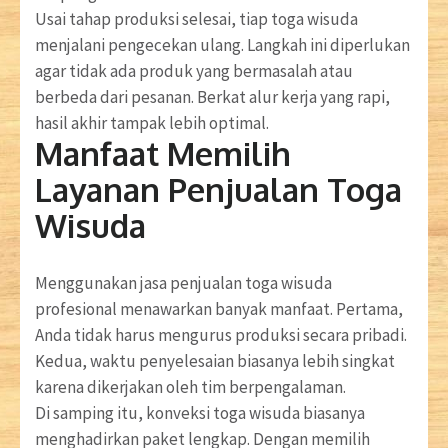
Usai tahap produksi selesai, tiap toga wisuda
menjalani pengecekan ulang. Langkah ini diperlukan
agar tidak ada produk yang bermasalah atau
berbeda dari pesanan. Berkat alur kerja yang rapi,
hasil akhir tampak lebih optimal.
Manfaat Memilih
Layanan Penjualan Toga
Wisuda
Menggunakan jasa penjualan toga wisuda
profesional menawarkan banyak manfaat. Pertama,
Anda tidak harus mengurus produksi secara pribadi.
Kedua, waktu penyelesaian biasanya lebih singkat
karena dikerjakan oleh tim berpengalaman.
Di samping itu, konveksi toga wisuda biasanya
menghadirkan paket lengkap. Dengan memilih