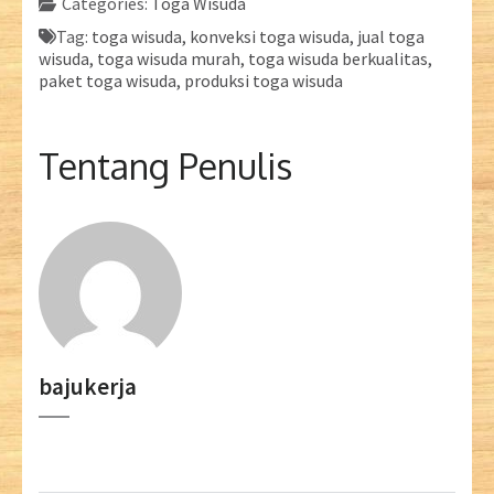
Categories:
Toga Wisuda
Tag:
toga wisuda, konveksi toga wisuda, jual toga
wisuda, toga wisuda murah, toga wisuda berkualitas,
paket toga wisuda, produksi toga wisuda
Tentang Penulis
bajukerja