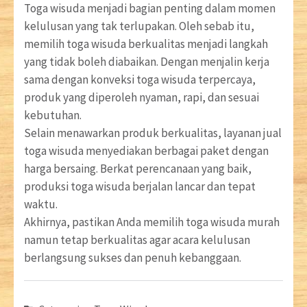
Toga wisuda menjadi bagian penting dalam momen
kelulusan yang tak terlupakan. Oleh sebab itu,
memilih toga wisuda berkualitas menjadi langkah
yang tidak boleh diabaikan. Dengan menjalin kerja
sama dengan konveksi toga wisuda terpercaya,
produk yang diperoleh nyaman, rapi, dan sesuai
kebutuhan.
Selain menawarkan produk berkualitas, layanan jual
toga wisuda menyediakan berbagai paket dengan
harga bersaing. Berkat perencanaan yang baik,
produksi toga wisuda berjalan lancar dan tepat
waktu.
Akhirnya, pastikan Anda memilih toga wisuda murah
namun tetap berkualitas agar acara kelulusan
berlangsung sukses dan penuh kebanggaan.