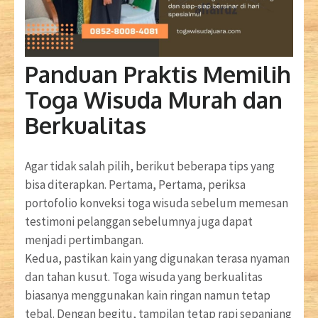
Panduan Praktis Memilih
Toga Wisuda Murah dan
Berkualitas
Agar tidak salah pilih, berikut beberapa tips yang
bisa diterapkan. Pertama, Pertama, periksa
portofolio konveksi toga wisuda sebelum memesan
testimoni pelanggan sebelumnya juga dapat
menjadi pertimbangan.
Kedua, pastikan kain yang digunakan terasa nyaman
dan tahan kusut. Toga wisuda yang berkualitas
biasanya menggunakan kain ringan namun tetap
tebal. Dengan begitu, tampilan tetap rapi sepanjang