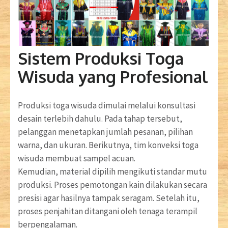
Sistem Produksi Toga
Wisuda yang Profesional
Produksi toga wisuda dimulai melalui konsultasi
desain terlebih dahulu. Pada tahap tersebut,
pelanggan menetapkan jumlah pesanan, pilihan
warna, dan ukuran. Berikutnya, tim konveksi toga
wisuda membuat sampel acuan.
Kemudian, material dipilih mengikuti standar mutu
produksi. Proses pemotongan kain dilakukan secara
presisi agar hasilnya tampak seragam. Setelah itu,
proses penjahitan ditangani oleh tenaga terampil
berpengalaman.