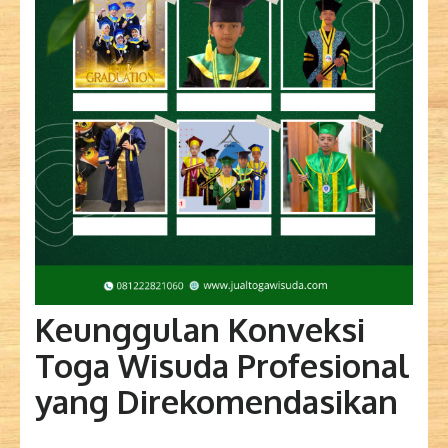
Keunggulan Konveksi
Toga Wisuda Profesional
yang Direkomendasikan