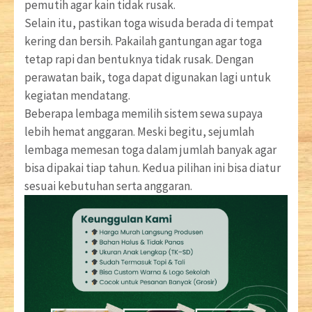
pemutih agar kain tidak rusak.
Selain itu, pastikan toga wisuda berada di tempat
kering dan bersih. Pakailah gantungan agar toga
tetap rapi dan bentuknya tidak rusak. Dengan
perawatan baik, toga dapat digunakan lagi untuk
kegiatan mendatang.
Beberapa lembaga memilih sistem sewa supaya
lebih hemat anggaran. Meski begitu, sejumlah
lembaga memesan toga dalam jumlah banyak agar
bisa dipakai tiap tahun. Kedua pilihan ini bisa diatur
sesuai kebutuhan serta anggaran.