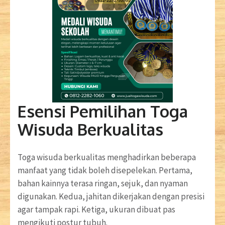
Esensi Pemilihan Toga
Wisuda Berkualitas
Toga wisuda berkualitas menghadirkan beberapa
manfaat yang tidak boleh disepelekan. Pertama,
bahan kainnya terasa ringan, sejuk, dan nyaman
digunakan. Kedua, jahitan dikerjakan dengan presisi
agar tampak rapi. Ketiga, ukuran dibuat pas
mengikuti postur tubuh.