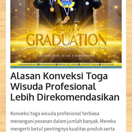
Alasan Konveksi Toga
Wisuda Profesional
Lebih Direkomendasikan
Konveksi toga wisuda profesional terbiasa
menangani pesanan dalam jumlah banyak. Mereka
mengerti betul pentingnya kualitas produk serta