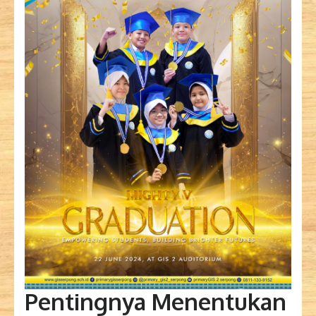
Pentingnya Menentukan