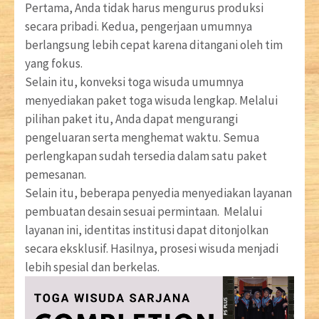
Pertama, Anda tidak harus mengurus produksi
secara pribadi. Kedua, pengerjaan umumnya
berlangsung lebih cepat karena ditangani oleh tim
yang fokus.
Selain itu, konveksi toga wisuda umumnya
menyediakan paket toga wisuda lengkap. Melalui
pilihan paket itu, Anda dapat mengurangi
pengeluaran serta menghemat waktu. Semua
perlengkapan sudah tersedia dalam satu paket
pemesanan.
Selain itu, beberapa penyedia menyediakan layanan
pembuatan desain sesuai permintaan. Melalui
layanan ini, identitas institusi dapat ditonjolkan
secara eksklusif. Hasilnya, prosesi wisuda menjadi
lebih spesial dan berkelas.