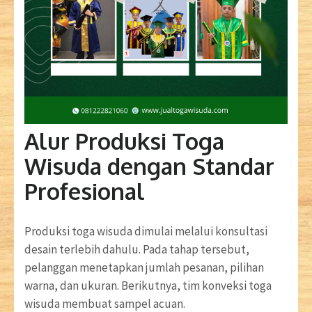
Alur Produksi Toga
Wisuda dengan Standar
Profesional
Produksi toga wisuda dimulai melalui konsultasi
desain terlebih dahulu. Pada tahap tersebut,
pelanggan menetapkan jumlah pesanan, pilihan
warna, dan ukuran. Berikutnya, tim konveksi toga
wisuda membuat sampel acuan.