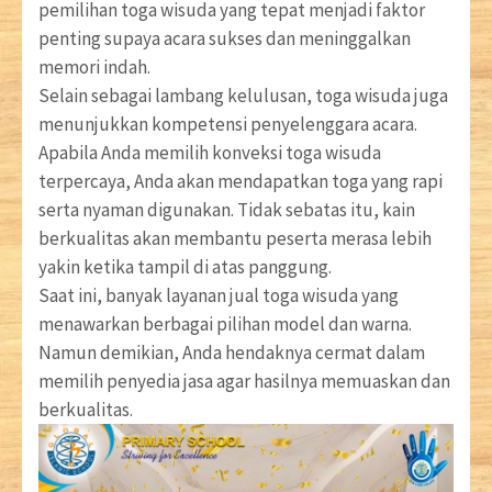
pemilihan toga wisuda yang tepat menjadi faktor
penting supaya acara sukses dan meninggalkan
memori indah.
Selain sebagai lambang kelulusan, toga wisuda juga
menunjukkan kompetensi penyelenggara acara.
Apabila Anda memilih konveksi toga wisuda
terpercaya, Anda akan mendapatkan toga yang rapi
serta nyaman digunakan. Tidak sebatas itu, kain
berkualitas akan membantu peserta merasa lebih
yakin ketika tampil di atas panggung.
Saat ini, banyak layanan jual toga wisuda yang
menawarkan berbagai pilihan model dan warna.
Namun demikian, Anda hendaknya cermat dalam
memilih penyedia jasa agar hasilnya memuaskan dan
berkualitas.