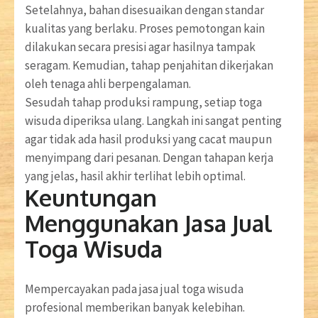
Setelahnya, bahan disesuaikan dengan standar
kualitas yang berlaku. Proses pemotongan kain
dilakukan secara presisi agar hasilnya tampak
seragam. Kemudian, tahap penjahitan dikerjakan
oleh tenaga ahli berpengalaman.
Sesudah tahap produksi rampung, setiap toga
wisuda diperiksa ulang. Langkah ini sangat penting
agar tidak ada hasil produksi yang cacat maupun
menyimpang dari pesanan. Dengan tahapan kerja
yang jelas, hasil akhir terlihat lebih optimal.
Keuntungan
Menggunakan Jasa Jual
Toga Wisuda
Mempercayakan pada jasa jual toga wisuda
profesional memberikan banyak kelebihan.