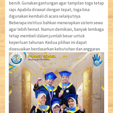
bersih. Gunakan gantungan agar tampilan toga tetap
rapi. Apabila dirawat dengan tepat, toga bisa
digunakan kembali di acara selanjutnya.
Beberapa institusi bahkan menerapkan sistem sewa
agar lebih hemat. Namun demikian, banyak lembaga
tetap membeli dalam jumlah besar untuk
keperluan tahunan. Kedua pilihan ini dapat
disesuaikan berdasarkan kebutuhan dan anggaran.