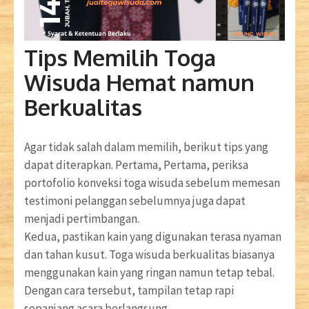
Tips Memilih Toga
Wisuda Hemat namun
Berkualitas
Agar tidak salah dalam memilih, berikut tips yang
dapat diterapkan. Pertama, Pertama, periksa
portofolio konveksi toga wisuda sebelum memesan
testimoni pelanggan sebelumnya juga dapat
menjadi pertimbangan.
Kedua, pastikan kain yang digunakan terasa nyaman
dan tahan kusut. Toga wisuda berkualitas biasanya
menggunakan kain yang ringan namun tetap tebal.
Dengan cara tersebut, tampilan tetap rapi
sepanjang acara berlangsung.