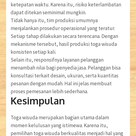
ketepatan waktu. Karena itu, risiko keterlambatan
dapat ditekan seminimal mungkin.
Tidak hanya itu, tim produksi umumnya
menjalankan prosedur operasional yang teratur.
Setiap tahap dilakukan secara terencana. Dengan
mekanisme tersebut, hasil produksi toga wisuda
konsisten setiap kali.
Selain itu, responsifnya layanan pelanggan
menambah nilai bagi penyedia jasa. Pelanggan bisa
konsultasi terkait desain, ukuran, serta kuantitas
pesanan dengan mudah. Hal ini jelas membuat
proses pemesanan lebih sederhana.
Kesimpulan
Toga wisuda merupakan bagian utama dalam
momen kelulusan yang istimewa. Karena itu,
pemilihan toga wisuda berkualitas menjadi hal yang