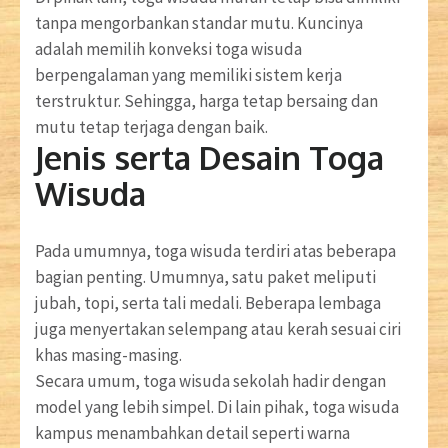
tanpa mengorbankan standar mutu. Kuncinya
adalah memilih konveksi toga wisuda
berpengalaman yang memiliki sistem kerja
terstruktur. Sehingga, harga tetap bersaing dan
mutu tetap terjaga dengan baik.
Jenis serta Desain Toga
Wisuda
Pada umumnya, toga wisuda terdiri atas beberapa
bagian penting. Umumnya, satu paket meliputi
jubah, topi, serta tali medali. Beberapa lembaga
juga menyertakan selempang atau kerah sesuai ciri
khas masing-masing.
Secara umum, toga wisuda sekolah hadir dengan
model yang lebih simpel. Di lain pihak, toga wisuda
kampus menambahkan detail seperti warna