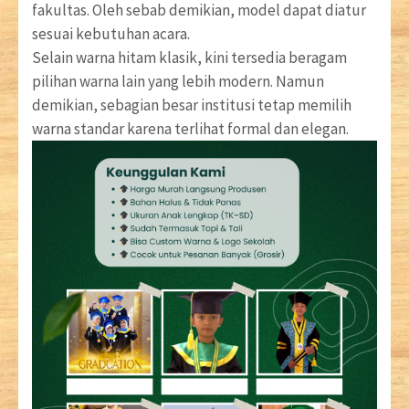
fakultas. Oleh sebab demikian, model dapat diatur
sesuai kebutuhan acara.
Selain warna hitam klasik, kini tersedia beragam
pilihan warna lain yang lebih modern. Namun
demikian, sebagian besar institusi tetap memilih
warna standar karena terlihat formal dan elegan.