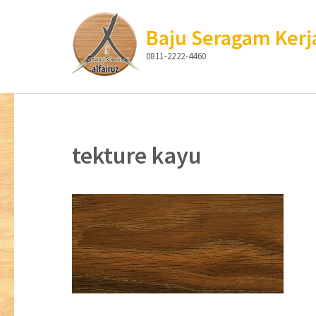
Baju Seragam Kerj
0811-2222-4460
Lompat
ke
konten
tekture kayu
(Tekan
Enter)