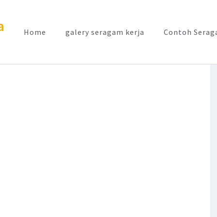
a
Home
galery seragam kerja
Contoh Seraga