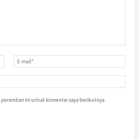
Email
*
 peramban ini untuk komentar saya berikutnya.