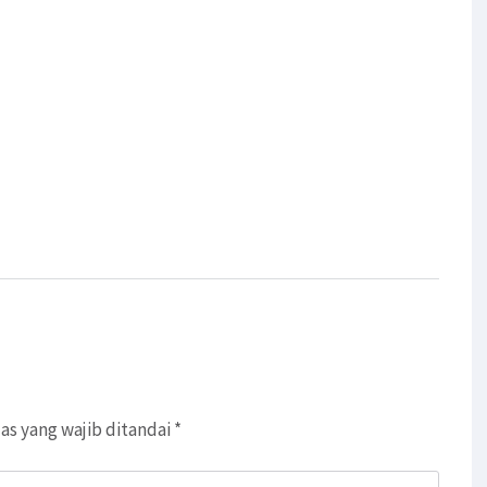
as yang wajib ditandai
*