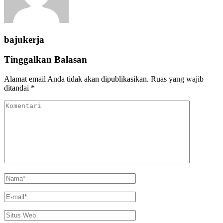
bajukerja
Tinggalkan Balasan
Alamat email Anda tidak akan dipublikasikan.
Ruas yang wajib
ditandai
*
Komentari
Name
*
Email
*
Situs
Web