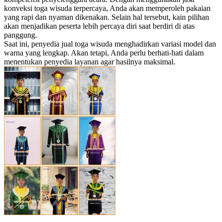
konveksi toga wisuda terpercaya, Anda akan memperoleh pakaian
yang rapi dan nyaman dikenakan. Selain hal tersebut, kain pilihan
akan menjadikan peserta lebih percaya diri saat berdiri di atas
panggung.
Saat ini, penyedia jual toga wisuda menghadirkan variasi model dan
warna yang lengkap. Akan tetapi, Anda perlu berhati-hati dalam
menentukan penyedia layanan agar hasilnya maksimal.