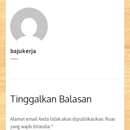
bajukerja
Tinggalkan Balasan
Alamat email Anda tidak akan dipublikasikan.
Ruas
yang wajib ditandai
*