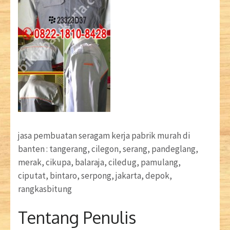
jasa pembuatan seragam kerja pabrik murah di
banten : tangerang, cilegon, serang, pandeglang,
merak, cikupa, balaraja, ciledug, pamulang,
ciputat, bintaro, serpong, jakarta, depok,
rangkasbitung
Tentang Penulis