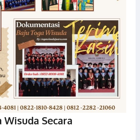
a Wisuda Secara