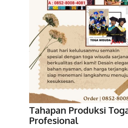
Tahapan Produksi Tog
Profesional