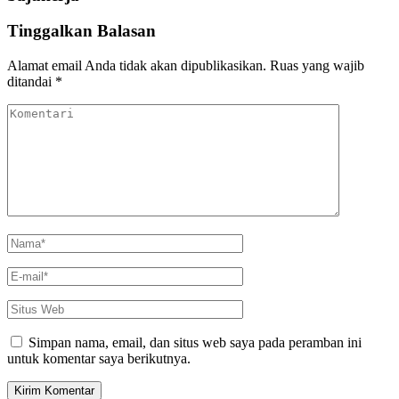
Tinggalkan Balasan
Alamat email Anda tidak akan dipublikasikan.
Ruas yang wajib
ditandai
*
Komentari
Name
*
Email
*
Situs
Web
Simpan nama, email, dan situs web saya pada peramban ini
untuk komentar saya berikutnya.