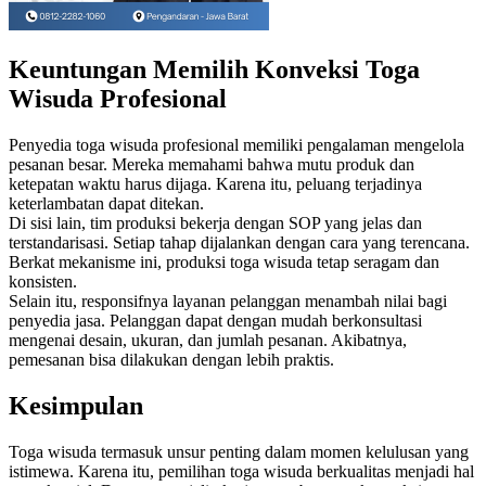
Keuntungan Memilih Konveksi Toga
Wisuda Profesional
Penyedia toga wisuda profesional memiliki pengalaman mengelola
pesanan besar. Mereka memahami bahwa mutu produk dan
ketepatan waktu harus dijaga. Karena itu, peluang terjadinya
keterlambatan dapat ditekan.
Di sisi lain, tim produksi bekerja dengan SOP yang jelas dan
terstandarisasi. Setiap tahap dijalankan dengan cara yang terencana.
Berkat mekanisme ini, produksi toga wisuda tetap seragam dan
konsisten.
Selain itu, responsifnya layanan pelanggan menambah nilai bagi
penyedia jasa. Pelanggan dapat dengan mudah berkonsultasi
mengenai desain, ukuran, dan jumlah pesanan. Akibatnya,
pemesanan bisa dilakukan dengan lebih praktis.
Kesimpulan
Toga wisuda termasuk unsur penting dalam momen kelulusan yang
istimewa. Karena itu, pemilihan toga wisuda berkualitas menjadi hal