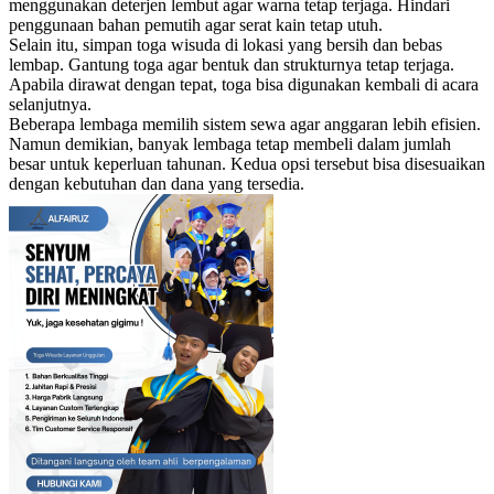
menggunakan deterjen lembut agar warna tetap terjaga. Hindari
penggunaan bahan pemutih agar serat kain tetap utuh.
Selain itu, simpan toga wisuda di lokasi yang bersih dan bebas
lembap. Gantung toga agar bentuk dan strukturnya tetap terjaga.
Apabila dirawat dengan tepat, toga bisa digunakan kembali di acara
selanjutnya.
Beberapa lembaga memilih sistem sewa agar anggaran lebih efisien.
Namun demikian, banyak lembaga tetap membeli dalam jumlah
besar untuk keperluan tahunan. Kedua opsi tersebut bisa disesuaikan
dengan kebutuhan dan dana yang tersedia.