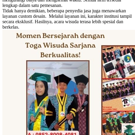
lengkap dalam satu pemesanan.
Tidak hanya demikian, beberapa penyedia jasa juga menawarkan
layanan custom desain. Melalui layanan ini, karakter institusi tampil
secara eksklusif. Hasilnya, acara wisuda terasa lebih spesial dan
berkelas.