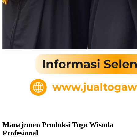
Manajemen Produksi Toga Wisuda
Profesional