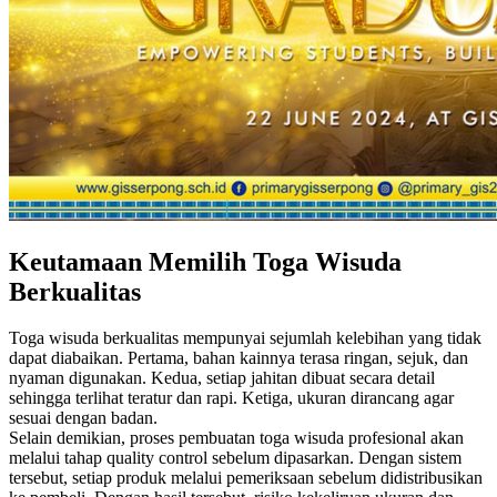
Keutamaan Memilih Toga Wisuda
Berkualitas
Toga wisuda berkualitas mempunyai sejumlah kelebihan yang tidak
dapat diabaikan. Pertama, bahan kainnya terasa ringan, sejuk, dan
nyaman digunakan. Kedua, setiap jahitan dibuat secara detail
sehingga terlihat teratur dan rapi. Ketiga, ukuran dirancang agar
sesuai dengan badan.
Selain demikian, proses pembuatan toga wisuda profesional akan
melalui tahap quality control sebelum dipasarkan. Dengan sistem
tersebut, setiap produk melalui pemeriksaan sebelum didistribusikan