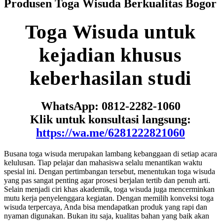
Produsen Toga Wisuda Berkualitas Bogor
Toga
Wisuda
untuk
kejadian
khusus
keberhasilan studi
WhatsApp: 0812-2282-1060
Klik untuk konsultasi langsung:
https://wa.me/6281222821060
Busana toga wisuda merupakan lambang kebanggaan di setiap acara
kelulusan. Tiap pelajar dan mahasiswa selalu menantikan waktu
spesial ini. Dengan pertimbangan tersebut, menentukan toga wisuda
yang pas sangat penting agar prosesi berjalan tertib dan penuh arti.
Selain menjadi ciri khas akademik, toga wisuda juga mencerminkan
mutu kerja penyelenggara kegiatan. Dengan memilih konveksi toga
wisuda terpercaya, Anda bisa mendapatkan produk yang rapi dan
nyaman digunakan. Bukan itu saja, kualitas bahan yang baik akan