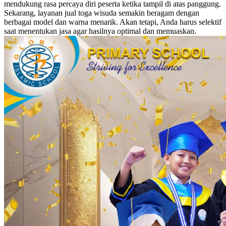
mendukung rasa percaya diri peserta ketika tampil di atas panggung.
Sekarang, layanan jual toga wisuda semakin beragam dengan
berbagai model dan warna menarik. Akan tetapi, Anda harus selektif
saat menentukan jasa agar hasilnya optimal dan memuaskan.