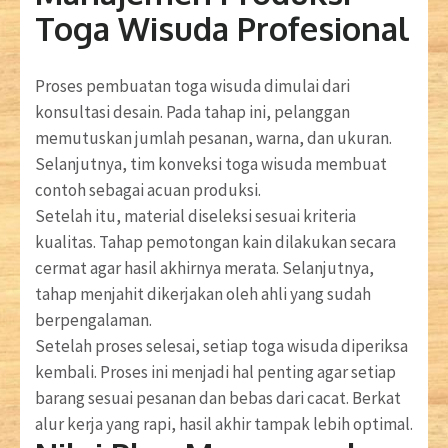
Toga Wisuda Profesional
Proses pembuatan toga wisuda dimulai dari
konsultasi desain. Pada tahap ini, pelanggan
memutuskan jumlah pesanan, warna, dan ukuran.
Selanjutnya, tim konveksi toga wisuda membuat
contoh sebagai acuan produksi.
Setelah itu, material diseleksi sesuai kriteria
kualitas. Tahap pemotongan kain dilakukan secara
cermat agar hasil akhirnya merata. Selanjutnya,
tahap menjahit dikerjakan oleh ahli yang sudah
berpengalaman.
Setelah proses selesai, setiap toga wisuda diperiksa
kembali. Proses ini menjadi hal penting agar setiap
barang sesuai pesanan dan bebas dari cacat. Berkat
alur kerja yang rapi, hasil akhir tampak lebih optimal.