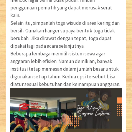
penggunaan pemutih yang dapat merusak serat
kain.
Selain itu, simpanlah toga wisuda di area kering dan
bersih. Gunakan hanger supaya bentuk toga tidak
berubah. Jika dirawat dengan tepat, toga dapat
dipakai lagi pada acara selanjutnya.
Beberapa lembaga memilih sistem sewa agar
anggaran lebih efisien. Namun demikian, banyak
institusi tetap memesan dalam jumlah besar untuk
digunakan setiap tahun. Kedua opsi tersebut bisa
diatur sesuai kebutuhan dan kemampuan anggaran.