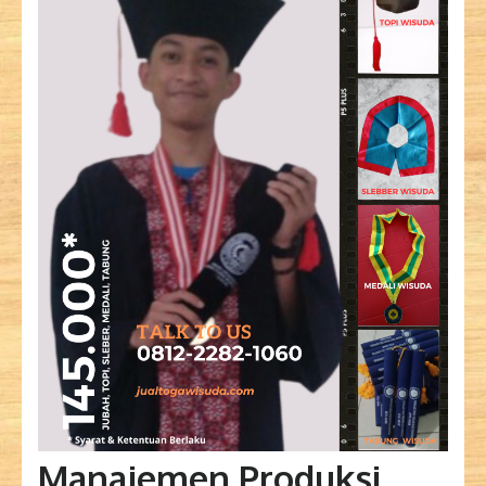
Manajemen Produksi