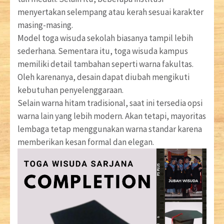
menyertakan selempang atau kerah sesuai karakter
masing-masing.
Model toga wisuda sekolah biasanya tampil lebih
sederhana. Sementara itu, toga wisuda kampus
memiliki detail tambahan seperti warna fakultas.
Oleh karenanya, desain dapat diubah mengikuti
kebutuhan penyelenggaraan.
Selain warna hitam tradisional, saat ini tersedia opsi
warna lain yang lebih modern. Akan tetapi, mayoritas
lembaga tetap menggunakan warna standar karena
memberikan kesan formal dan elegan.