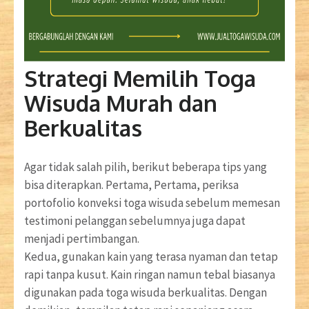
Strategi Memilih Toga
Wisuda Murah dan
Berkualitas
Agar tidak salah pilih, berikut beberapa tips yang
bisa diterapkan. Pertama, Pertama, periksa
portofolio konveksi toga wisuda sebelum memesan
testimoni pelanggan sebelumnya juga dapat
menjadi pertimbangan.
Kedua, gunakan kain yang terasa nyaman dan tetap
rapi tanpa kusut. Kain ringan namun tebal biasanya
digunakan pada toga wisuda berkualitas. Dengan