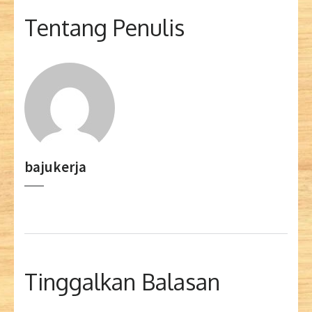
Tentang Penulis
bajukerja
Tinggalkan Balasan