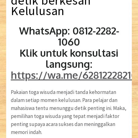
detik
berkesan
Kelulusan
WhatsApp: 0812-2282-
1060
Klik untuk konsultasi
langsung:
https://wa.me/6281222821
Pakaian toga wisuda menjadi tanda kehormatan
dalam setiap momen kelulusan. Para pelajar dan
mahasiswa tentu menunggu detik penting ini. Maka,
pemilihan toga wisuda yang tepat menjadi faktor
penting supaya acara sukses dan meninggalkan
memori indah.