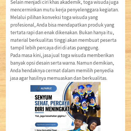
Selain menjadi ciri khas akademik, toga wisuda juga
mencerminkan mutu kerja penyelenggara kegiatan.
Melalui pilihan konveksi toga wisuda yang
profesional, Anda bisa mendapatkan produk yang
tertata rapi dan enak dikenakan. Bukan hanya itu,
material berkualitas tinggi akan membuat peserta
tampil lebih percaya diri di atas panggung.
Pada masa kini, jasa jual toga wisuda memberikan
banyak opsi desain serta warna. Namun demikian,
Anda hendaknya cermat dalam memilih penyedia
jasa agar hasilnya memuaskan dan berkualitas.