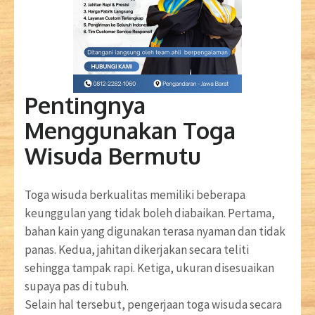
Pentingnya
Menggunakan Toga
Wisuda Bermutu
Toga wisuda berkualitas memiliki beberapa
keunggulan yang tidak boleh diabaikan. Pertama,
bahan kain yang digunakan terasa nyaman dan tidak
panas. Kedua, jahitan dikerjakan secara teliti
sehingga tampak rapi. Ketiga, ukuran disesuaikan
supaya pas di tubuh.
Selain hal tersebut, pengerjaan toga wisuda secara