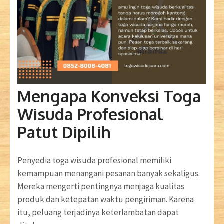
Mengapa Konveksi Toga
Wisuda Profesional
Patut Dipilih
Penyedia toga wisuda profesional memiliki
kemampuan menangani pesanan banyak sekaligus.
Mereka mengerti pentingnya menjaga kualitas
produk dan ketepatan waktu pengiriman. Karena
itu, peluang terjadinya keterlambatan dapat