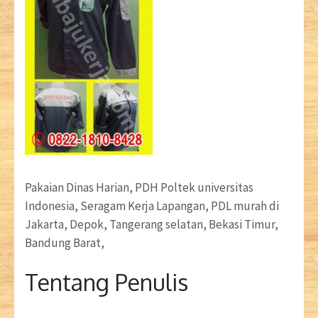
Pakaian Dinas Harian, PDH Poltek universitas
Indonesia, Seragam Kerja Lapangan, PDL murah di
Jakarta, Depok, Tangerang selatan, Bekasi Timur,
Bandung Barat,
Tentang Penulis