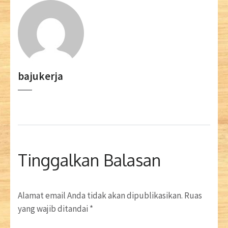
bajukerja
Tinggalkan Balasan
Alamat email Anda tidak akan dipublikasikan.
Ruas
yang wajib ditandai
*