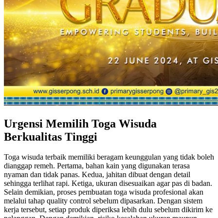
Urgensi Memilih Toga Wisuda
Berkualitas Tinggi
Toga wisuda terbaik memiliki beragam keunggulan yang tidak boleh
dianggap remeh. Pertama, bahan kain yang digunakan terasa
nyaman dan tidak panas. Kedua, jahitan dibuat dengan detail
sehingga terlihat rapi. Ketiga, ukuran disesuaikan agar pas di badan.
Selain demikian, proses pembuatan toga wisuda profesional akan
melalui tahap quality control sebelum dipasarkan. Dengan sistem
kerja tersebut, setiap produk diperiksa lebih dulu sebelum dikirim ke