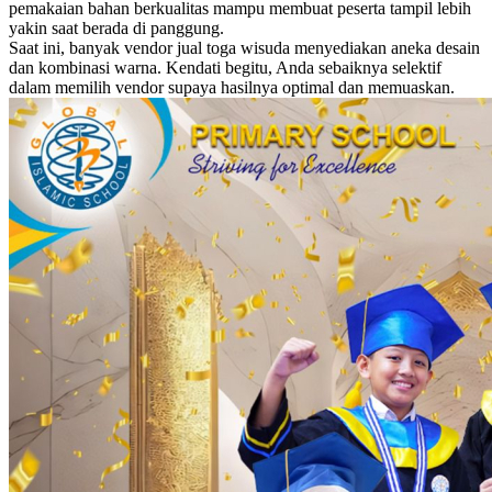
pemakaian bahan berkualitas mampu membuat peserta tampil lebih
yakin saat berada di panggung.
Saat ini, banyak vendor jual toga wisuda menyediakan aneka desain
dan kombinasi warna. Kendati begitu, Anda sebaiknya selektif
dalam memilih vendor supaya hasilnya optimal dan memuaskan.