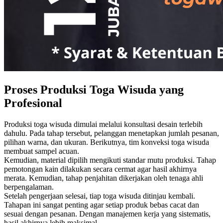
Proses Produksi Toga Wisuda yang
Profesional
Produksi toga wisuda dimulai melalui konsultasi desain terlebih
dahulu. Pada tahap tersebut, pelanggan menetapkan jumlah pesanan,
pilihan warna, dan ukuran. Berikutnya, tim konveksi toga wisuda
membuat sampel acuan.
Kemudian, material dipilih mengikuti standar mutu produksi. Tahap
pemotongan kain dilakukan secara cermat agar hasil akhirnya
merata. Kemudian, tahap penjahitan dikerjakan oleh tenaga ahli
berpengalaman.
Setelah pengerjaan selesai, tiap toga wisuda ditinjau kembali.
Tahapan ini sangat penting agar setiap produk bebas cacat dan
sesuai dengan pesanan. Dengan manajemen kerja yang sistematis,
hasil akhirnya lebih maksimal.