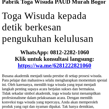
Pabrik Toga Wisuda PAUD Murah Bogor
Toga
Wisuda
kepada
detik
berkesan
pengukuhan kelulusan
WhatsApp: 0812-2282-1060
Klik untuk konsultasi langsung:
https://wa.me/6281222821060
Busana akademik menjadi tanda prestise di setiap prosesi wisuda.
Para pelajar dan mahasiswa selalu mengharapkan momentum spesial
ini. Oleh karenanya, memilih toga wisuda yang tepat menjadi
langkah penting supaya acara berjalan sukses dan bermakna.
Tidak sekadar simbol akademik, toga wisuda turut menampilkan
profesionalisme dalam pelaksanaan acara. Dengan memilih
konveksi toga wisuda yang tepercaya, Anda akan memperoleh
produk yang rapi dan nyaman dipakai. Tak hanya demikian,