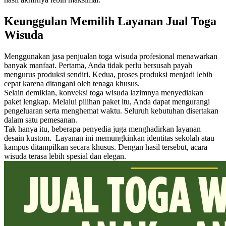
Keunggulan Memilih Layanan Jual Toga
Wisuda
Menggunakan jasa penjualan toga wisuda profesional menawarkan
banyak manfaat. Pertama, Anda tidak perlu bersusah payah
mengurus produksi sendiri. Kedua, proses produksi menjadi lebih
cepat karena ditangani oleh tenaga khusus.
Selain demikian, konveksi toga wisuda lazimnya menyediakan
paket lengkap. Melalui pilihan paket itu, Anda dapat mengurangi
pengeluaran serta menghemat waktu. Seluruh kebutuhan disertakan
dalam satu pemesanan.
Tak hanya itu, beberapa penyedia juga menghadirkan layanan
desain kustom. Layanan ini memungkinkan identitas sekolah atau
kampus ditampilkan secara khusus. Dengan hasil tersebut, acara
wisuda terasa lebih spesial dan elegan.