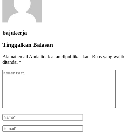
bajukerja
Tinggalkan Balasan
Alamat email Anda tidak akan dipublikasikan.
Ruas yang wajib
ditandai
*
Komentari
Name
*
Email
*