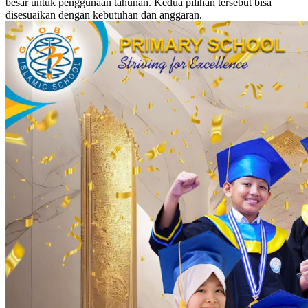
besar untuk penggunaan tahunan. Kedua pilihan tersebut bisa
disesuaikan dengan kebutuhan dan anggaran.