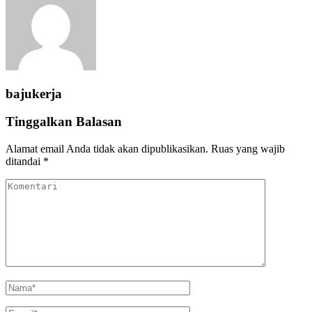
bajukerja
Tinggalkan Balasan
Alamat email Anda tidak akan dipublikasikan.
Ruas yang wajib
ditandai
*
Komentari
Name
*
Email
*