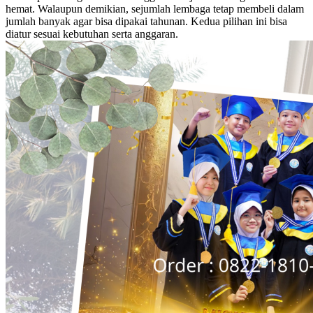
hemat. Walaupun demikian, sejumlah lembaga tetap membeli dalam
jumlah banyak agar bisa dipakai tahunan. Kedua pilihan ini bisa
diatur sesuai kebutuhan serta anggaran.