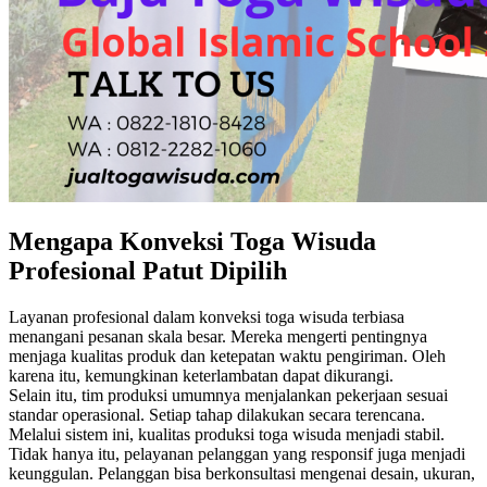
Mengapa Konveksi Toga Wisuda
Profesional Patut Dipilih
Layanan profesional dalam konveksi toga wisuda terbiasa
menangani pesanan skala besar. Mereka mengerti pentingnya
menjaga kualitas produk dan ketepatan waktu pengiriman. Oleh
karena itu, kemungkinan keterlambatan dapat dikurangi.
Selain itu, tim produksi umumnya menjalankan pekerjaan sesuai
standar operasional. Setiap tahap dilakukan secara terencana.
Melalui sistem ini, kualitas produksi toga wisuda menjadi stabil.
Tidak hanya itu, pelayanan pelanggan yang responsif juga menjadi
keunggulan. Pelanggan bisa berkonsultasi mengenai desain, ukuran,