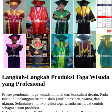
Langkah-Langkah Produksi Toga Wisuda
yang Profesional
Proses pembuatan toga wisuda dimulai dari konsultasi desain. Pada
tahap ini, pelanggan memutuskan jumlah pesanan, warna, dan
ukuran. Selanjutnya, tim konveksi toga wisuda membuat contoh
sebagai acuan produksi.