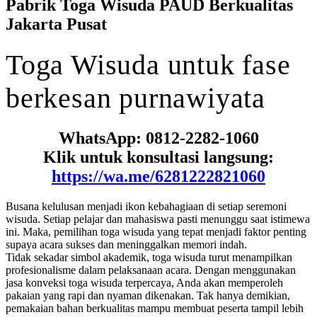
Pabrik Toga Wisuda PAUD Berkualitas
Jakarta Pusat
Toga
Wisuda
untuk
fase
berkesan
purnawiyata
WhatsApp: 0812-2282-1060
Klik untuk konsultasi langsung:
https://wa.me/6281222821060
Busana kelulusan menjadi ikon kebahagiaan di setiap seremoni
wisuda. Setiap pelajar dan mahasiswa pasti menunggu saat istimewa
ini. Maka, pemilihan toga wisuda yang tepat menjadi faktor penting
supaya acara sukses dan meninggalkan memori indah.
Tidak sekadar simbol akademik, toga wisuda turut menampilkan
profesionalisme dalam pelaksanaan acara. Dengan menggunakan
jasa konveksi toga wisuda terpercaya, Anda akan memperoleh
pakaian yang rapi dan nyaman dikenakan. Tak hanya demikian,
pemakaian bahan berkualitas mampu membuat peserta tampil lebih