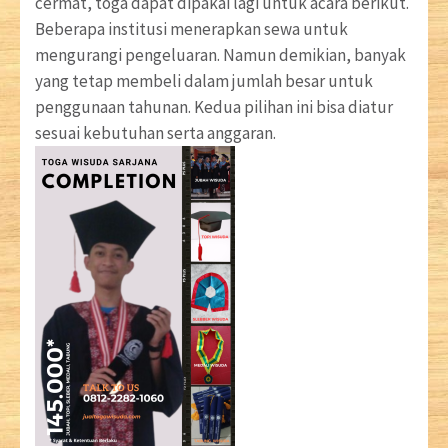
cermat, toga dapat dipakai lagi untuk acara berikut.
Beberapa institusi menerapkan sewa untuk
mengurangi pengeluaran. Namun demikian, banyak
yang tetap membeli dalam jumlah besar untuk
penggunaan tahunan. Kedua pilihan ini bisa diatur
sesuai kebutuhan serta anggaran.