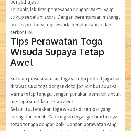
penyedia jasa.
Terakhir, lakukan pemesanan dengan waktu yang
cukup sebelum acara. Dengan perencanaan matang,
proses produksi toga wisuda berjalan lancar dan
terkontrol.
Tips Perawatan Toga
Wisuda Supaya Tetap
Awet
Setelah prosesi selesai, toga wisuda perlu dijaga dan
dirawat. Cuci toga dengan deterjen lembut supaya
warna tetap terjaga. Jangan gunakan pemutih untuk
menjaga serat kain tetap awet.
Selain itu, letakkan toga wisuda di tempat yang
kering dan bersih. Gantunglah toga agar bentuknya
tetap terjaga dengan baik. Dengan perawatan yang