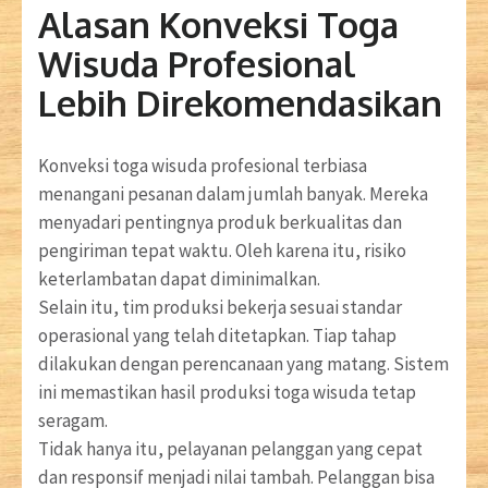
Alasan Konveksi Toga
Wisuda Profesional
Lebih Direkomendasikan
Konveksi toga wisuda profesional terbiasa
menangani pesanan dalam jumlah banyak. Mereka
menyadari pentingnya produk berkualitas dan
pengiriman tepat waktu. Oleh karena itu, risiko
keterlambatan dapat diminimalkan.
Selain itu, tim produksi bekerja sesuai standar
operasional yang telah ditetapkan. Tiap tahap
dilakukan dengan perencanaan yang matang. Sistem
ini memastikan hasil produksi toga wisuda tetap
seragam.
Tidak hanya itu, pelayanan pelanggan yang cepat
dan responsif menjadi nilai tambah. Pelanggan bisa