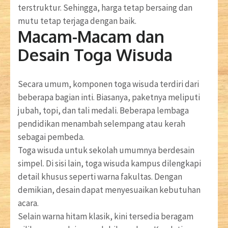
terstruktur. Sehingga, harga tetap bersaing dan
mutu tetap terjaga dengan baik.
Macam-Macam dan
Desain Toga Wisuda
Secara umum, komponen toga wisuda terdiri dari
beberapa bagian inti. Biasanya, paketnya meliputi
jubah, topi, dan tali medali. Beberapa lembaga
pendidikan menambah selempang atau kerah
sebagai pembeda.
Toga wisuda untuk sekolah umumnya berdesain
simpel. Di sisi lain, toga wisuda kampus dilengkapi
detail khusus seperti warna fakultas. Dengan
demikian, desain dapat menyesuaikan kebutuhan
acara.
Selain warna hitam klasik, kini tersedia beragam