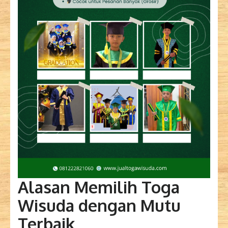
Alasan Memilih Toga
Wisuda dengan Mutu
Terbaik