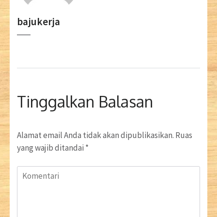
bajukerja
Tinggalkan Balasan
Alamat email Anda tidak akan dipublikasikan.
Ruas
yang wajib ditandai
*
Komentari