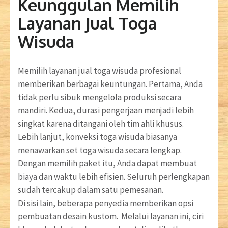
Keunggulan Memilih
Layanan Jual Toga
Wisuda
Memilih layanan jual toga wisuda profesional
memberikan berbagai keuntungan. Pertama, Anda
tidak perlu sibuk mengelola produksi secara
mandiri. Kedua, durasi pengerjaan menjadi lebih
singkat karena ditangani oleh tim ahli khusus.
Lebih lanjut, konveksi toga wisuda biasanya
menawarkan set toga wisuda secara lengkap.
Dengan memilih paket itu, Anda dapat membuat
biaya dan waktu lebih efisien. Seluruh perlengkapan
sudah tercakup dalam satu pemesanan.
Di sisi lain, beberapa penyedia memberikan opsi
pembuatan desain kustom. Melalui layanan ini, ciri