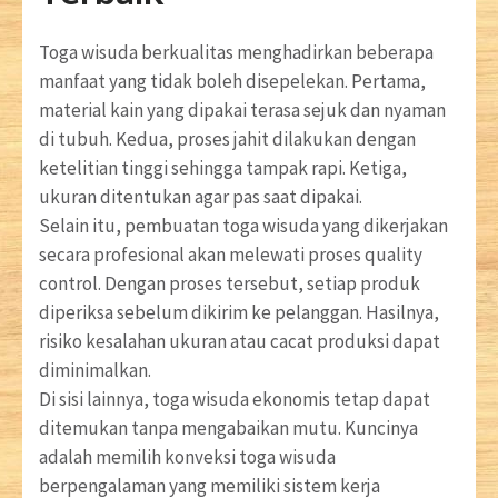
Toga wisuda berkualitas menghadirkan beberapa
manfaat yang tidak boleh disepelekan. Pertama,
material kain yang dipakai terasa sejuk dan nyaman
di tubuh. Kedua, proses jahit dilakukan dengan
ketelitian tinggi sehingga tampak rapi. Ketiga,
ukuran ditentukan agar pas saat dipakai.
Selain itu, pembuatan toga wisuda yang dikerjakan
secara profesional akan melewati proses quality
control. Dengan proses tersebut, setiap produk
diperiksa sebelum dikirim ke pelanggan. Hasilnya,
risiko kesalahan ukuran atau cacat produksi dapat
diminimalkan.
Di sisi lainnya, toga wisuda ekonomis tetap dapat
ditemukan tanpa mengabaikan mutu. Kuncinya
adalah memilih konveksi toga wisuda
berpengalaman yang memiliki sistem kerja