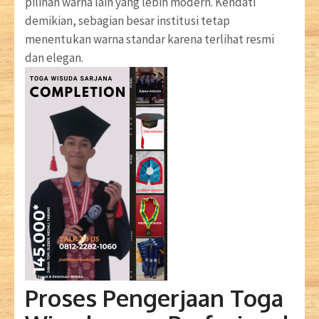
pilihan warna lain yang lebih modern. Kendati
demikian, sebagian besar institusi tetap
menentukan warna standar karena terlihat resmi
dan elegan.
Proses Pengerjaan Toga