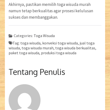
Akhirnya, pastikan memilih toga wisuda murah
namun tetap berkualitas agar prosesi kelulusan
sukses dan membanggakan.
Categories:
Toga Wisuda
Tag:
toga wisuda, konveksi toga wisuda, jual toga
wisuda, toga wisuda murah, toga wisuda berkualitas,
paket toga wisuda, produksi toga wisuda
Tentang Penulis