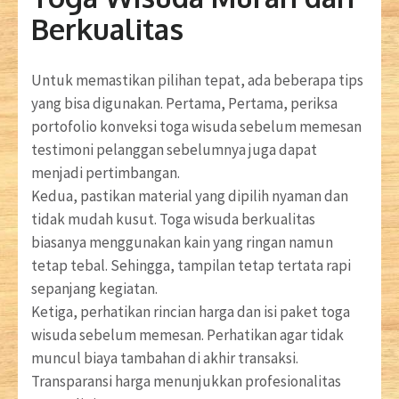
Berkualitas
Untuk memastikan pilihan tepat, ada beberapa tips
yang bisa digunakan. Pertama, Pertama, periksa
portofolio konveksi toga wisuda sebelum memesan
testimoni pelanggan sebelumnya juga dapat
menjadi pertimbangan.
Kedua, pastikan material yang dipilih nyaman dan
tidak mudah kusut. Toga wisuda berkualitas
biasanya menggunakan kain yang ringan namun
tetap tebal. Sehingga, tampilan tetap tertata rapi
sepanjang kegiatan.
Ketiga, perhatikan rincian harga dan isi paket toga
wisuda sebelum memesan. Perhatikan agar tidak
muncul biaya tambahan di akhir transaksi.
Transparansi harga menunjukkan profesionalitas