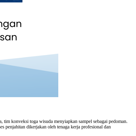
nya, tim konveksi toga wisuda menyiapkan sampel sebagai pedoman.
ses penjahitan dikerjakan oleh tenaga kerja profesional dan