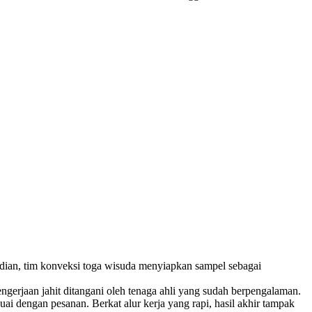
dian, tim konveksi toga wisuda menyiapkan sampel sebagai
gerjaan jahit ditangani oleh tenaga ahli yang sudah berpengalaman.
uai dengan pesanan. Berkat alur kerja yang rapi, hasil akhir tampak