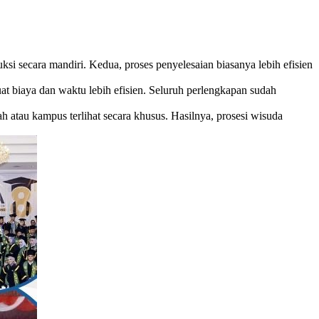
i secara mandiri. Kedua, proses penyelesaian biasanya lebih efisien
t biaya dan waktu lebih efisien. Seluruh perlengkapan sudah
 atau kampus terlihat secara khusus. Hasilnya, prosesi wisuda