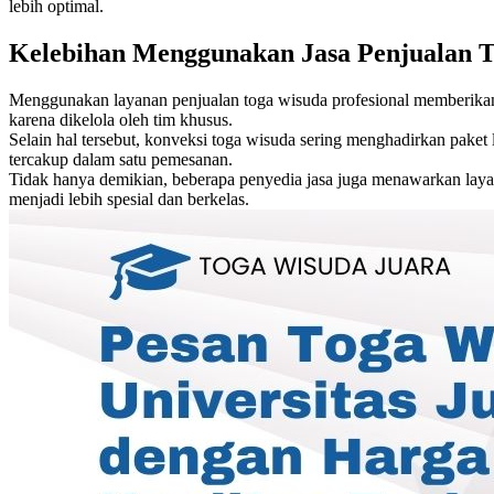
lebih optimal.
Kelebihan Menggunakan Jasa Penjualan 
Menggunakan layanan penjualan toga wisuda profesional memberikan b
karena dikelola oleh tim khusus.
Selain hal tersebut, konveksi toga wisuda sering menghadirkan pake
tercakup dalam satu pemesanan.
Tidak hanya demikian, beberapa penyedia jasa juga menawarkan layan
menjadi lebih spesial dan berkelas.