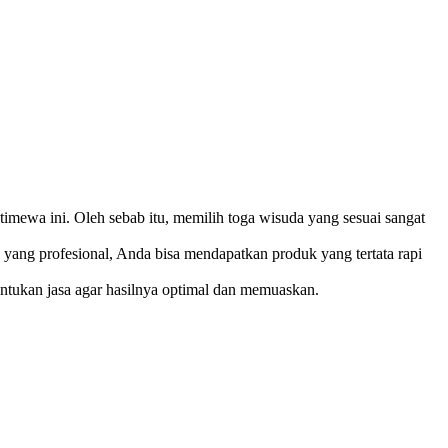
imewa ini. Oleh sebab itu, memilih toga wisuda yang sesuai sangat
 yang profesional, Anda bisa mendapatkan produk yang tertata rapi
entukan jasa agar hasilnya optimal dan memuaskan.