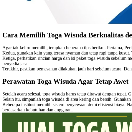
Cara Memilih Toga Wisuda Berkualitas d
Agar tak keliru memilih, terapkan beberapa tips berikut. Pertama, P
Kedua, gunakan kain yang terasa nyaman dan tetap rapi tanpa kusut. 
Ketiga, perhatikan rincian harga dan isi paket toga wisuda sebelum 
penyedia jasa.
Terakhir, pastikan pemesanan dilakukan jauh hari sebelum acara. Deng
Perawatan Toga Wisuda Agar Tetap Awet
Setelah acara selesai, toga wisuda harus tetap dirawat dengan tepat
Selain itu, simpanlah toga wisuda di area kering dan bersih. Gunakan
Beberapa institusi memilih sistem penyewaan demi efisiensi biaya. 
berdasarkan kebutuhan dan anggaran.