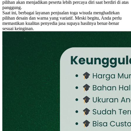
pilihan akan menjadikan peserta lebih percaya diri saat berdiri di atas
panggung.
Saat ini, berbagai layanan penjualan toga wisuda menghadirkan
pilihan desain dan warna yang variatif. Meski begitu, Anda perlu
memastikan kualitas penyedia jasa supaya hasilnya benar-benar
sesuai keinginan.