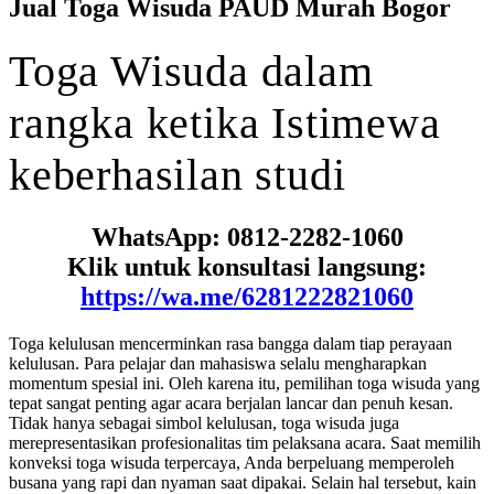
Jual Toga Wisuda PAUD Murah Bogor
Toga
Wisuda
dalam
rangka
ketika
Istimewa
keberhasilan studi
WhatsApp: 0812-2282-1060
Klik untuk konsultasi langsung:
https://wa.me/6281222821060
Toga kelulusan mencerminkan rasa bangga dalam tiap perayaan
kelulusan. Para pelajar dan mahasiswa selalu mengharapkan
momentum spesial ini. Oleh karena itu, pemilihan toga wisuda yang
tepat sangat penting agar acara berjalan lancar dan penuh kesan.
Tidak hanya sebagai simbol kelulusan, toga wisuda juga
merepresentasikan profesionalitas tim pelaksana acara. Saat memilih
konveksi toga wisuda terpercaya, Anda berpeluang memperoleh
busana yang rapi dan nyaman saat dipakai. Selain hal tersebut, kain