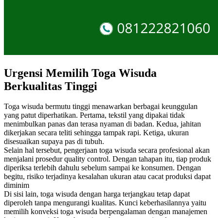
Urgensi Memilih Toga Wisuda
Berkualitas Tinggi
Toga wisuda bermutu tinggi menawarkan berbagai keunggulan
yang patut diperhatikan. Pertama, tekstil yang dipakai tidak
menimbulkan panas dan terasa nyaman di badan. Kedua, jahitan
dikerjakan secara teliti sehingga tampak rapi. Ketiga, ukuran
disesuaikan supaya pas di tubuh.
Selain hal tersebut, pengerjaan toga wisuda secara profesional akan
menjalani prosedur quality control. Dengan tahapan itu, tiap produk
diperiksa terlebih dahulu sebelum sampai ke konsumen. Dengan
begitu, risiko terjadinya kesalahan ukuran atau cacat produksi dapat
diminim
Di sisi lain, toga wisuda dengan harga terjangkau tetap dapat
diperoleh tanpa mengurangi kualitas. Kunci keberhasilannya yaitu
memilih konveksi toga wisuda berpengalaman dengan manajemen