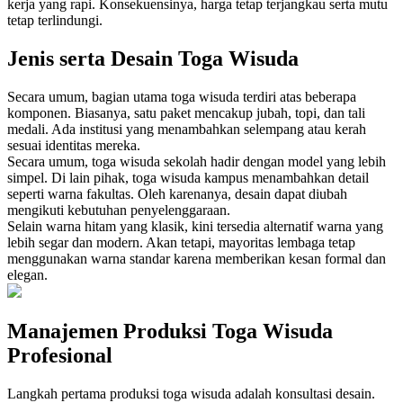
kerja yang rapi. Konsekuensinya, harga tetap terjangkau serta mutu
tetap terlindungi.
Jenis serta Desain Toga Wisuda
Secara umum, bagian utama toga wisuda terdiri atas beberapa
komponen. Biasanya, satu paket mencakup jubah, topi, dan tali
medali. Ada institusi yang menambahkan selempang atau kerah
sesuai identitas mereka.
Secara umum, toga wisuda sekolah hadir dengan model yang lebih
simpel. Di lain pihak, toga wisuda kampus menambahkan detail
seperti warna fakultas. Oleh karenanya, desain dapat diubah
mengikuti kebutuhan penyelenggaraan.
Selain warna hitam yang klasik, kini tersedia alternatif warna yang
lebih segar dan modern. Akan tetapi, mayoritas lembaga tetap
menggunakan warna standar karena memberikan kesan formal dan
elegan.
Manajemen Produksi Toga Wisuda
Profesional
Langkah pertama produksi toga wisuda adalah konsultasi desain.