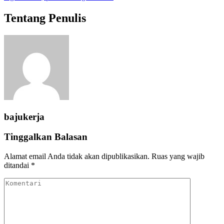
Tentang Penulis
bajukerja
Tinggalkan Balasan
Alamat email Anda tidak akan dipublikasikan.
Ruas yang wajib
ditandai
*
Komentari