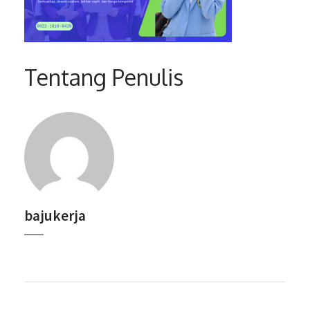
Tentang Penulis
bajukerja