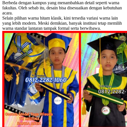
Berbeda dengan kampus yang menambahkan detail seperti warna
fakultas. Oleh sebab itu, desain bisa disesuaikan dengan kebutuhan
acara.
Selain pilihan warna hitam klasik, kini tersedia variasi warna lain
yang lebih modern. Meski demikian, banyak institusi tetap memilih
warna standar lantaran tampak formal serta berwibawa.