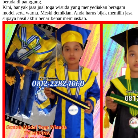
berada di panggung.
Kini, banyak jasa jual toga wisuda yang menyediakan beragam
model serta warna. Meski demikian, Anda harus bijak memilih jasa
supaya hasil akhir benar-benar memuaskan.