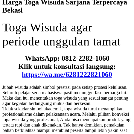
Harga Toga Wisuda Sarjana Terpercaya
Bekasi
Toga
Wisuda
agar
periode
unggulan
tamat
WhatsApp: 0812-2282-1060
Klik untuk konsultasi langsung:
https://wa.me/6281222821060
Jubah wisuda adalah simbol prestasi pada setiap prosesi kelulusan.
Seluruh pelajar serta mahasiswa pasti menunggu fase berharga ini.
Maka dari itu, menentukan toga wisuda yang sesuai sangat penting
agar kegiatan berlangsung mulus dan berkesan.
Tidak sekadar simbol akademik, toga wisuda turut menampilkan
profesionalisme dalam pelaksanaan acara. Melalui pilihan konveksi
toga wisuda yang profesional, Anda bisa mendapatkan produk yang
tertata rapi dan enak dikenakan. Tak hanya demikian, pemakaian
bahan berkualitas mampu membuat peserta tampil lebih yakin saat