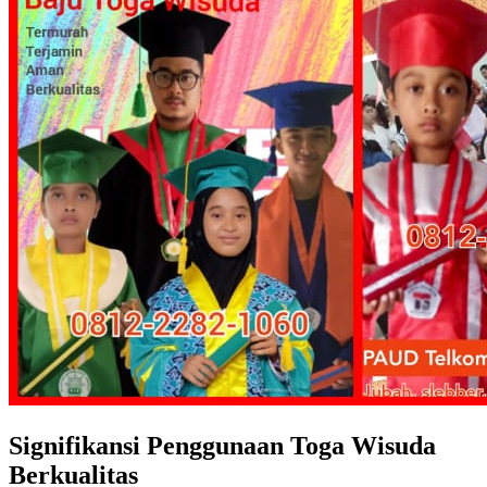
Signifikansi Penggunaan Toga Wisuda
Berkualitas