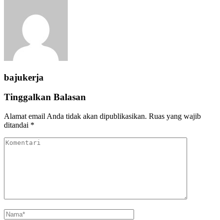
bajukerja
Tinggalkan Balasan
Alamat email Anda tidak akan dipublikasikan.
Ruas yang wajib
ditandai
*
Komentari
Name
*