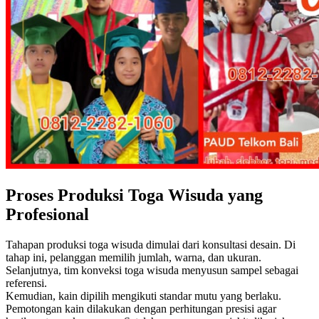
Proses Produksi Toga Wisuda yang
Profesional
Tahapan produksi toga wisuda dimulai dari konsultasi desain. Di
tahap ini, pelanggan memilih jumlah, warna, dan ukuran.
Selanjutnya, tim konveksi toga wisuda menyusun sampel sebagai
referensi.
Kemudian, kain dipilih mengikuti standar mutu yang berlaku.
Pemotongan kain dilakukan dengan perhitungan presisi agar