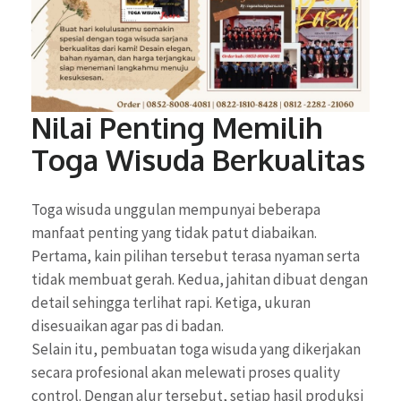
Nilai Penting Memilih
Toga Wisuda Berkualitas
Toga wisuda unggulan mempunyai beberapa
manfaat penting yang tidak patut diabaikan.
Pertama, kain pilihan tersebut terasa nyaman serta
tidak membuat gerah. Kedua, jahitan dibuat dengan
detail sehingga terlihat rapi. Ketiga, ukuran
disesuaikan agar pas di badan.
Selain itu, pembuatan toga wisuda yang dikerjakan
secara profesional akan melewati proses quality
control. Dengan alur tersebut, setiap hasil produksi