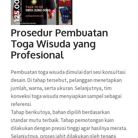
Prosedur Pembuatan
Toga Wisuda yang
Profesional
Pembuatan toga wisuda dimulai dari sesi konsultasi
desain. Di tahap tersebut, pelanggan menetapkan
jumlah, warna, serta ukuran. Selanjutnya, tim
konveksi toga wisuda menyiapkan sampel sebagai
referensi.
Tahap berikutnya, bahan dipilih berdasarkan
standar mutu terbaik. Tahap pemotongan kain
dilakukan dengan presisi tinggi agar hasilnya merata.
Selanjutnya, proses jahit dilakukan oleh tenaga