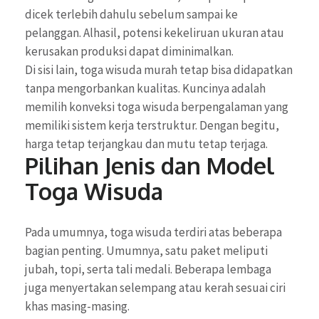
dicek terlebih dahulu sebelum sampai ke
pelanggan. Alhasil, potensi kekeliruan ukuran atau
kerusakan produksi dapat diminimalkan.
Di sisi lain, toga wisuda murah tetap bisa didapatkan
tanpa mengorbankan kualitas. Kuncinya adalah
memilih konveksi toga wisuda berpengalaman yang
memiliki sistem kerja terstruktur. Dengan begitu,
harga tetap terjangkau dan mutu tetap terjaga.
Pilihan Jenis dan Model
Toga Wisuda
Pada umumnya, toga wisuda terdiri atas beberapa
bagian penting. Umumnya, satu paket meliputi
jubah, topi, serta tali medali. Beberapa lembaga
juga menyertakan selempang atau kerah sesuai ciri
khas masing-masing.