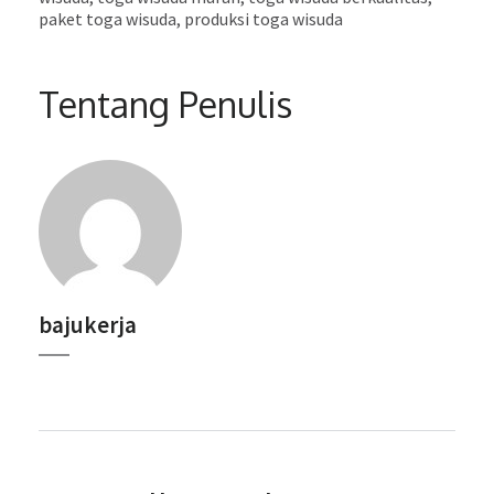
paket toga wisuda, produksi toga wisuda
Tentang Penulis
bajukerja