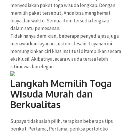
menyediakan paket toga wisuda lengkap. Dengan
memilih paket tersebut, Anda bisa menghemat
biaya dan waktu. Semua item tersedia lengkap
dalam satu pemesanan.
Tidak hanya demikian, beberapa penyedia jasa juga
menawarkan layanan custom desain. Layanan ini
memungkinkan ciri khas institusi ditampilkan secara
eksklusif. Akibatnya, acara wisuda terasa lebih
istimewa dan elegan.
Langkah Memilih Toga
Wisuda Murah dan
Berkualitas
Supaya tidak salah pilih, terapkan beberapa tips
berikut. Pertama, Pertama, periksa portofolio