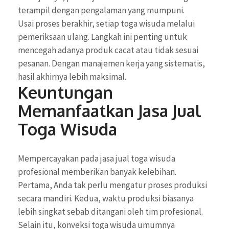
terampil dengan pengalaman yang mumpuni.
Usai proses berakhir, setiap toga wisuda melalui
pemeriksaan ulang. Langkah ini penting untuk
mencegah adanya produk cacat atau tidak sesuai
pesanan. Dengan manajemen kerja yang sistematis,
hasil akhirnya lebih maksimal.
Keuntungan
Memanfaatkan Jasa Jual
Toga Wisuda
Mempercayakan pada jasa jual toga wisuda
profesional memberikan banyak kelebihan.
Pertama, Anda tak perlu mengatur proses produksi
secara mandiri. Kedua, waktu produksi biasanya
lebih singkat sebab ditangani oleh tim profesional.
Selain itu, konveksi toga wisuda umumnya