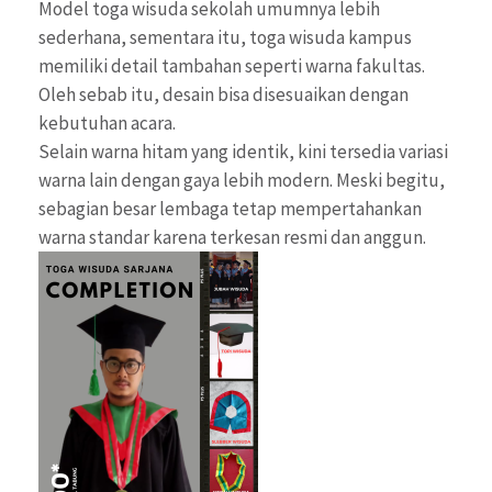
Model toga wisuda sekolah umumnya lebih
sederhana, sementara itu, toga wisuda kampus
memiliki detail tambahan seperti warna fakultas.
Oleh sebab itu, desain bisa disesuaikan dengan
kebutuhan acara.
Selain warna hitam yang identik, kini tersedia variasi
warna lain dengan gaya lebih modern. Meski begitu,
sebagian besar lembaga tetap mempertahankan
warna standar karena terkesan resmi dan anggun.