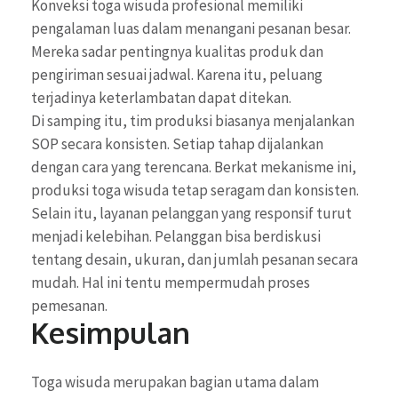
Konveksi toga wisuda profesional memiliki
pengalaman luas dalam menangani pesanan besar.
Mereka sadar pentingnya kualitas produk dan
pengiriman sesuai jadwal. Karena itu, peluang
terjadinya keterlambatan dapat ditekan.
Di samping itu, tim produksi biasanya menjalankan
SOP secara konsisten. Setiap tahap dijalankan
dengan cara yang terencana. Berkat mekanisme ini,
produksi toga wisuda tetap seragam dan konsisten.
Selain itu, layanan pelanggan yang responsif turut
menjadi kelebihan. Pelanggan bisa berdiskusi
tentang desain, ukuran, dan jumlah pesanan secara
mudah. Hal ini tentu mempermudah proses
pemesanan.
Kesimpulan
Toga wisuda merupakan bagian utama dalam