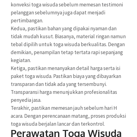
konveksi toga wisuda sebelum memesan testimoni
pelanggan sebelumnya juga dapat menjadi
pertimbangan.
Kedua, pastikan bahan yang dipakai nyaman dan
tidak mudah kusut. Biasanya, material ringan namun
tebal dipilih untuk toga wisuda berkualitas. Dengan
demikian, penampilan tetap tertata rapi sepanjang
kegiatan.
Ketiga, pastikan menanyakan detail harga serta isi
paket toga wisuda. Pastikan biaya yang dibayarkan
transparan dan tidak ada yang tersembunyi.
Transparansi harga menunjukkan profesionalitas
penyedia jasa.
Terakhir, pastikan memesan jauh sebelum hari H
acara. Dengan perencanaan matang, proses produksi
toga wisuda berjalan lancar dan terkontrol.
Perawatan Toga Wisuda