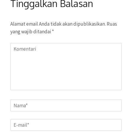
Tinggalkan Balasan
Alamat email Anda tidak akan dipublikasikan.
Ruas
yang wajib ditandai
*
Komentari
Name
*
Email
*