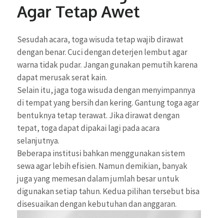
Agar Tetap Awet
Sesudah acara, toga wisuda tetap wajib dirawat
dengan benar. Cuci dengan deterjen lembut agar
warna tidak pudar. Jangan gunakan pemutih karena
dapat merusak serat kain.
Selain itu, jaga toga wisuda dengan menyimpannya
di tempat yang bersih dan kering. Gantung toga agar
bentuknya tetap terawat. Jika dirawat dengan
tepat, toga dapat dipakai lagi pada acara
selanjutnya.
Beberapa institusi bahkan menggunakan sistem
sewa agar lebih efisien. Namun demikian, banyak
juga yang memesan dalam jumlah besar untuk
digunakan setiap tahun. Kedua pilihan tersebut bisa
disesuaikan dengan kebutuhan dan anggaran.