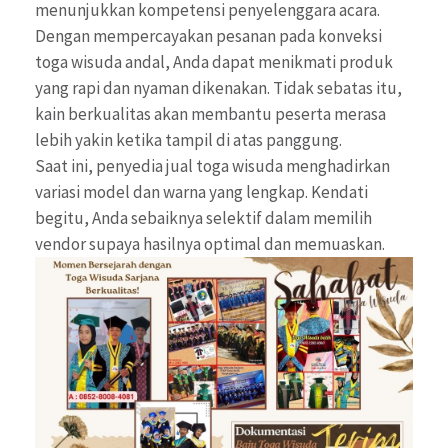
menunjukkan kompetensi penyelenggara acara.
Dengan mempercayakan pesanan pada konveksi
toga wisuda andal, Anda dapat menikmati produk
yang rapi dan nyaman dikenakan. Tidak sebatas itu,
kain berkualitas akan membantu peserta merasa
lebih yakin ketika tampil di atas panggung.
Saat ini, penyedia jual toga wisuda menghadirkan
variasi model dan warna yang lengkap. Kendati
begitu, Anda sebaiknya selektif dalam memilih
vendor supaya hasilnya optimal dan memuaskan.