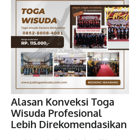
Alasan Konveksi Toga
Wisuda Profesional
Lebih Direkomendasikan