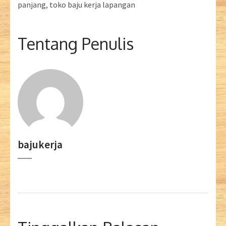
panjang
,
toko baju kerja lapangan
Tentang Penulis
bajukerja