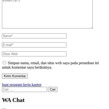
Name
*
Email
*
Situs
Web
Simpan nama, email, dan situs web saya pada peramban ini
untuk komentar saya berikutnya.
Navigasi
buat seragam kerja kantor
Cari
pos
untuk:
WA Chat