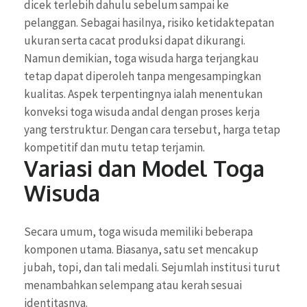
dicek terlebih dahulu sebelum sampai ke
pelanggan. Sebagai hasilnya, risiko ketidaktepatan
ukuran serta cacat produksi dapat dikurangi.
Namun demikian, toga wisuda harga terjangkau
tetap dapat diperoleh tanpa mengesampingkan
kualitas. Aspek terpentingnya ialah menentukan
konveksi toga wisuda andal dengan proses kerja
yang terstruktur. Dengan cara tersebut, harga tetap
kompetitif dan mutu tetap terjamin.
Variasi dan Model Toga
Wisuda
Secara umum, toga wisuda memiliki beberapa
komponen utama. Biasanya, satu set mencakup
jubah, topi, dan tali medali. Sejumlah institusi turut
menambahkan selempang atau kerah sesuai
identitasnya.