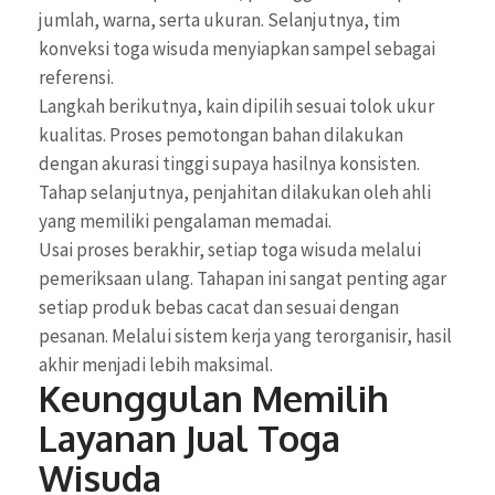
jumlah, warna, serta ukuran. Selanjutnya, tim
konveksi toga wisuda menyiapkan sampel sebagai
referensi.
Langkah berikutnya, kain dipilih sesuai tolok ukur
kualitas. Proses pemotongan bahan dilakukan
dengan akurasi tinggi supaya hasilnya konsisten.
Tahap selanjutnya, penjahitan dilakukan oleh ahli
yang memiliki pengalaman memadai.
Usai proses berakhir, setiap toga wisuda melalui
pemeriksaan ulang. Tahapan ini sangat penting agar
setiap produk bebas cacat dan sesuai dengan
pesanan. Melalui sistem kerja yang terorganisir, hasil
akhir menjadi lebih maksimal.
Keunggulan Memilih
Layanan Jual Toga
Wisuda