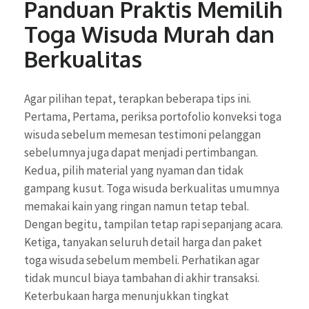
Panduan Praktis Memilih
Toga Wisuda Murah dan
Berkualitas
Agar pilihan tepat, terapkan beberapa tips ini.
Pertama, Pertama, periksa portofolio konveksi toga
wisuda sebelum memesan testimoni pelanggan
sebelumnya juga dapat menjadi pertimbangan.
Kedua, pilih material yang nyaman dan tidak
gampang kusut. Toga wisuda berkualitas umumnya
memakai kain yang ringan namun tetap tebal.
Dengan begitu, tampilan tetap rapi sepanjang acara.
Ketiga, tanyakan seluruh detail harga dan paket
toga wisuda sebelum membeli. Perhatikan agar
tidak muncul biaya tambahan di akhir transaksi.
Keterbukaan harga menunjukkan tingkat