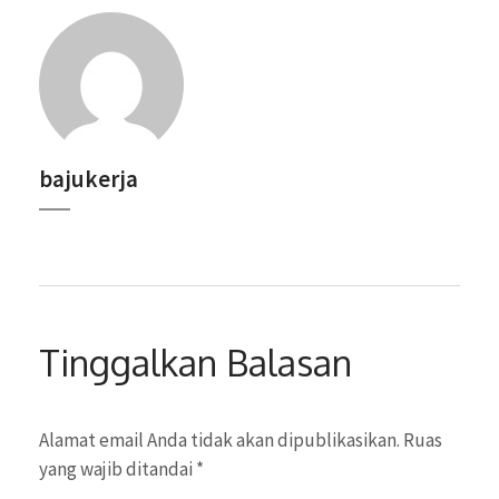
bajukerja
Tinggalkan Balasan
Alamat email Anda tidak akan dipublikasikan.
Ruas
yang wajib ditandai
*