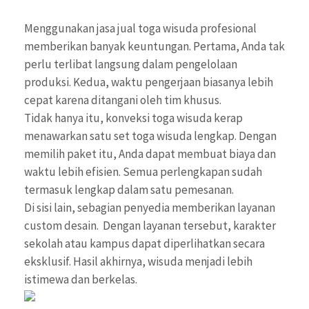
Menggunakan jasa jual toga wisuda profesional
memberikan banyak keuntungan. Pertama, Anda tak
perlu terlibat langsung dalam pengelolaan
produksi. Kedua, waktu pengerjaan biasanya lebih
cepat karena ditangani oleh tim khusus.
Tidak hanya itu, konveksi toga wisuda kerap
menawarkan satu set toga wisuda lengkap. Dengan
memilih paket itu, Anda dapat membuat biaya dan
waktu lebih efisien. Semua perlengkapan sudah
termasuk lengkap dalam satu pemesanan.
Di sisi lain, sebagian penyedia memberikan layanan
custom desain. Dengan layanan tersebut, karakter
sekolah atau kampus dapat diperlihatkan secara
eksklusif. Hasil akhirnya, wisuda menjadi lebih
istimewa dan berkelas.