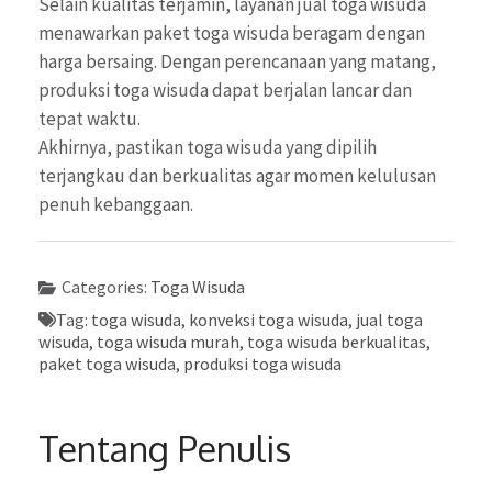
Selain kualitas terjamin, layanan jual toga wisuda
menawarkan paket toga wisuda beragam dengan
harga bersaing. Dengan perencanaan yang matang,
produksi toga wisuda dapat berjalan lancar dan
tepat waktu.
Akhirnya, pastikan toga wisuda yang dipilih
terjangkau dan berkualitas agar momen kelulusan
penuh kebanggaan.
Categories:
Toga Wisuda
Tag:
toga wisuda, konveksi toga wisuda, jual toga
wisuda, toga wisuda murah, toga wisuda berkualitas,
paket toga wisuda, produksi toga wisuda
Tentang Penulis