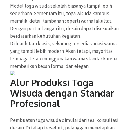
Model toga wisuda sekolah biasanya tampil lebih
sederhana. Sementara itu, toga wisuda kampus
memiliki detail tambahan seperti warna fakultas.
Dengan pertimbangan itu, desain dapat disesuaikan
berdasarkan kebutuhan kegiatan.
Di luar hitam klasik, sekarang tersedia variasi warna
yang tampil lebih modern. Akan tetapi, mayoritas
lembaga tetap menggunakan warna standar karena
memberikan kesan formal dan elegan.
Alur Produksi Toga
Wisuda dengan Standar
Profesional
Pembuatan toga wisuda dimulai dari sesi konsultasi
desain. Di tahap tersebut, pelanggan menetapkan