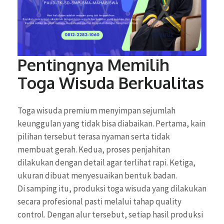
Pentingnya Memilih
Toga Wisuda Berkualitas
Toga wisuda premium menyimpan sejumlah
keunggulan yang tidak bisa diabaikan. Pertama, kain
pilihan tersebut terasa nyaman serta tidak
membuat gerah. Kedua, proses penjahitan
dilakukan dengan detail agar terlihat rapi. Ketiga,
ukuran dibuat menyesuaikan bentuk badan.
Di samping itu, produksi toga wisuda yang dilakukan
secara profesional pasti melalui tahap quality
control. Dengan alur tersebut, setiap hasil produksi