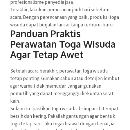
profesionalisme penyedia jasa.
Terakhir, lakukan pemesanan jauh hari sebelum
acara. Dengan perencanaan yang baik, produksi toga
wisuda dapat berjalan lancar tanpa terburu-buru.
Panduan Praktis
Perawatan Toga Wisuda
Agar Tetap Awet
Setelah acara berakhir, perawatan toga wisuda
tetap penting. Gunakan sabun atau deterjen lembut
agar warna tidak memudar. Jangan gunakan
pemutih yang dapat mengganggu kekuatan serat
kain.
Selain itu, pastikan toga wisuda disimpan di tempat
bersih dan kering. Pakailah gantungan agar bentuk
toga tetap rapi. Jika toga dirawat dengan benar, ia