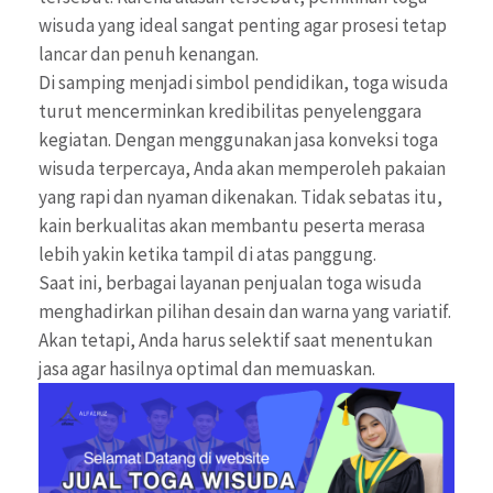
wisuda yang ideal sangat penting agar prosesi tetap
lancar dan penuh kenangan.
Di samping menjadi simbol pendidikan, toga wisuda
turut mencerminkan kredibilitas penyelenggara
kegiatan. Dengan menggunakan jasa konveksi toga
wisuda terpercaya, Anda akan memperoleh pakaian
yang rapi dan nyaman dikenakan. Tidak sebatas itu,
kain berkualitas akan membantu peserta merasa
lebih yakin ketika tampil di atas panggung.
Saat ini, berbagai layanan penjualan toga wisuda
menghadirkan pilihan desain dan warna yang variatif.
Akan tetapi, Anda harus selektif saat menentukan
jasa agar hasilnya optimal dan memuaskan.