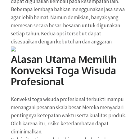
dapat digunakan kembali pada kesempatan lain.
Beberapa lembaga bahkan menggunakan jasa sewa
agar lebih hemat. Namun demikian, banyak yang
memesan secara besar-besaran untuk digunakan
setiap tahun. Kedua opsi tersebut dapat
disesuaikan dengan kebutuhan dan anggaran.
Alasan Utama Memilih
Konveksi Toga Wisuda
Profesional
Konveksi toga wisuda profesional terbukti mampu
menangani pesanan skala besar. Mereka menyadari
pentingnya ketepatan waktu serta kualitas produk.
Oleh karena itu, risiko keterlambatan dapat
diminimalkan.