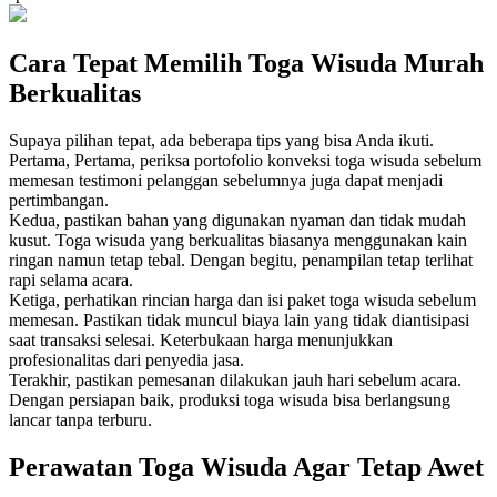
Cara Tepat Memilih Toga Wisuda Murah
Berkualitas
Supaya pilihan tepat, ada beberapa tips yang bisa Anda ikuti.
Pertama, Pertama, periksa portofolio konveksi toga wisuda sebelum
memesan testimoni pelanggan sebelumnya juga dapat menjadi
pertimbangan.
Kedua, pastikan bahan yang digunakan nyaman dan tidak mudah
kusut. Toga wisuda yang berkualitas biasanya menggunakan kain
ringan namun tetap tebal. Dengan begitu, penampilan tetap terlihat
rapi selama acara.
Ketiga, perhatikan rincian harga dan isi paket toga wisuda sebelum
memesan. Pastikan tidak muncul biaya lain yang tidak diantisipasi
saat transaksi selesai. Keterbukaan harga menunjukkan
profesionalitas dari penyedia jasa.
Terakhir, pastikan pemesanan dilakukan jauh hari sebelum acara.
Dengan persiapan baik, produksi toga wisuda bisa berlangsung
lancar tanpa terburu.
Perawatan Toga Wisuda Agar Tetap Awet