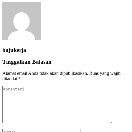
bajukerja
Tinggalkan Balasan
Alamat email Anda tidak akan dipublikasikan.
Ruas yang wajib
ditandai
*
Komentari
Name
*