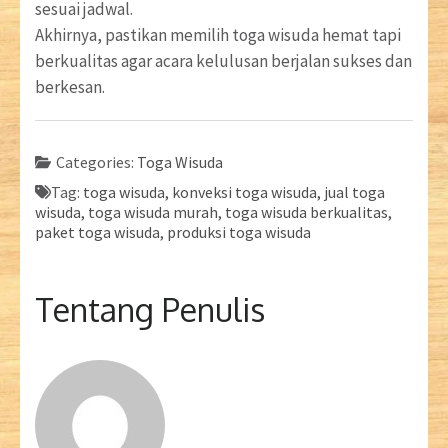
sesuai jadwal.
Akhirnya, pastikan memilih toga wisuda hemat tapi
berkualitas agar acara kelulusan berjalan sukses dan
berkesan.
Categories:
Toga Wisuda
Tag:
toga wisuda, konveksi toga wisuda, jual toga
wisuda, toga wisuda murah, toga wisuda berkualitas,
paket toga wisuda, produksi toga wisuda
Tentang Penulis