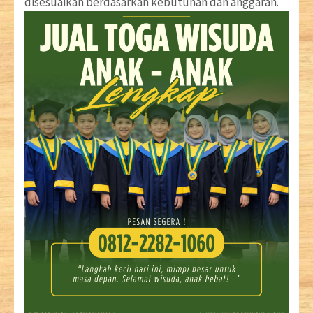
disesuaikan berdasarkan kebutuhan dan anggaran.