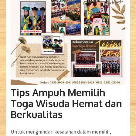
Tips Ampuh Memilih
Toga Wisuda Hemat dan
Berkualitas
Untuk menghindari kesalahan dalam memilih,