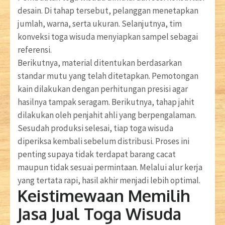
desain. Di tahap tersebut, pelanggan menetapkan
jumlah, warna, serta ukuran. Selanjutnya, tim
konveksi toga wisuda menyiapkan sampel sebagai
referensi.
Berikutnya, material ditentukan berdasarkan
standar mutu yang telah ditetapkan. Pemotongan
kain dilakukan dengan perhitungan presisi agar
hasilnya tampak seragam. Berikutnya, tahap jahit
dilakukan oleh penjahit ahli yang berpengalaman.
Sesudah produksi selesai, tiap toga wisuda
diperiksa kembali sebelum distribusi. Proses ini
penting supaya tidak terdapat barang cacat
maupun tidak sesuai permintaan. Melalui alur kerja
yang tertata rapi, hasil akhir menjadi lebih optimal.
Keistimewaan Memilih
Jasa Jual Toga Wisuda