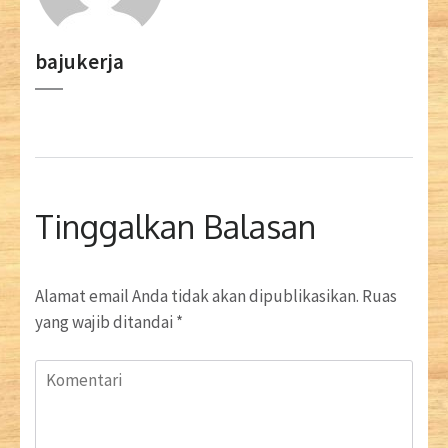
bajukerja
Tinggalkan Balasan
Alamat email Anda tidak akan dipublikasikan.
Ruas
yang wajib ditandai
*
Komentari