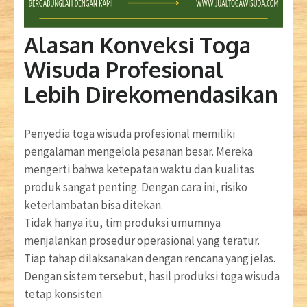
Alasan Konveksi Toga
Wisuda Profesional
Lebih Direkomendasikan
Penyedia toga wisuda profesional memiliki
pengalaman mengelola pesanan besar. Mereka
mengerti bahwa ketepatan waktu dan kualitas
produk sangat penting. Dengan cara ini, risiko
keterlambatan bisa ditekan.
Tidak hanya itu, tim produksi umumnya
menjalankan prosedur operasional yang teratur.
Tiap tahap dilaksanakan dengan rencana yang jelas.
Dengan sistem tersebut, hasil produksi toga wisuda
tetap konsisten.