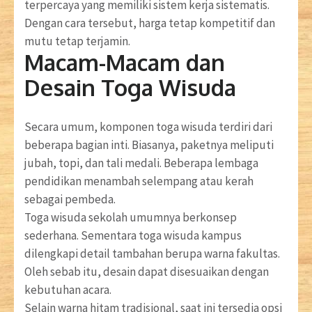
terpercaya yang memiliki sistem kerja sistematis.
Dengan cara tersebut, harga tetap kompetitif dan
mutu tetap terjamin.
Macam-Macam dan
Desain Toga Wisuda
Secara umum, komponen toga wisuda terdiri dari
beberapa bagian inti. Biasanya, paketnya meliputi
jubah, topi, dan tali medali. Beberapa lembaga
pendidikan menambah selempang atau kerah
sebagai pembeda.
Toga wisuda sekolah umumnya berkonsep
sederhana. Sementara toga wisuda kampus
dilengkapi detail tambahan berupa warna fakultas.
Oleh sebab itu, desain dapat disesuaikan dengan
kebutuhan acara.
Selain warna hitam tradisional, saat ini tersedia opsi