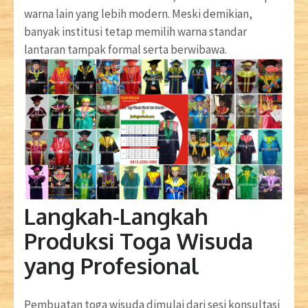
warna lain yang lebih modern. Meski demikian,
banyak institusi tetap memilih warna standar
lantaran tampak formal serta berwibawa.
Langkah-Langkah
Produksi Toga Wisuda
yang Profesional
Pembuatan toga wisuda dimulai dari sesi konsultasi