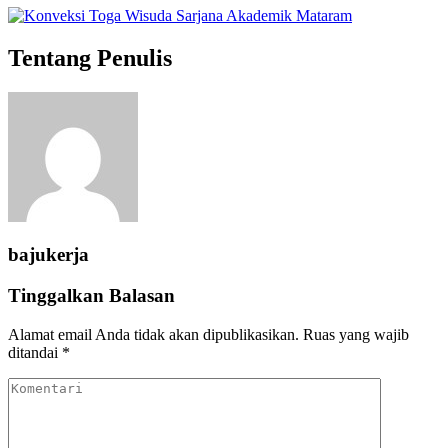
Tentang Penulis
bajukerja
Tinggalkan Balasan
Alamat email Anda tidak akan dipublikasikan.
Ruas yang wajib
ditandai
*
Komentari