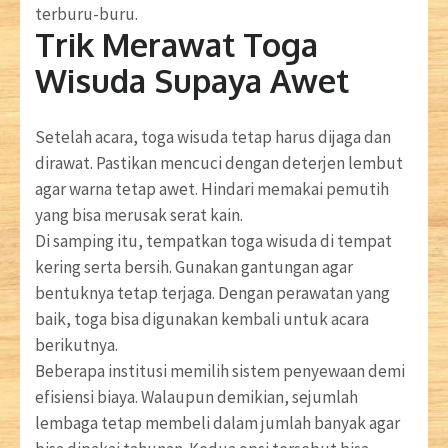
terburu-buru.
Trik Merawat Toga
Wisuda Supaya Awet
Setelah acara, toga wisuda tetap harus dijaga dan
dirawat. Pastikan mencuci dengan deterjen lembut
agar warna tetap awet. Hindari memakai pemutih
yang bisa merusak serat kain.
Di samping itu, tempatkan toga wisuda di tempat
kering serta bersih. Gunakan gantungan agar
bentuknya tetap terjaga. Dengan perawatan yang
baik, toga bisa digunakan kembali untuk acara
berikutnya.
Beberapa institusi memilih sistem penyewaan demi
efisiensi biaya. Walaupun demikian, sejumlah
lembaga tetap membeli dalam jumlah banyak agar