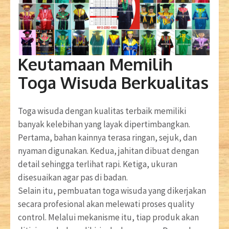
Keutamaan Memilih
Toga Wisuda Berkualitas
Toga wisuda dengan kualitas terbaik memiliki
banyak kelebihan yang layak dipertimbangkan.
Pertama, bahan kainnya terasa ringan, sejuk, dan
nyaman digunakan. Kedua, jahitan dibuat dengan
detail sehingga terlihat rapi. Ketiga, ukuran
disesuaikan agar pas di badan.
Selain itu, pembuatan toga wisuda yang dikerjakan
secara profesional akan melewati proses quality
control. Melalui mekanisme itu, tiap produk akan