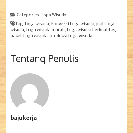
Categories:
Toga Wisuda
Tag:
toga wisuda, konveksi toga wisuda, jual toga
wisuda, toga wisuda murah, toga wisuda berkualitas,
paket toga wisuda, produksi toga wisuda
Tentang Penulis
bajukerja