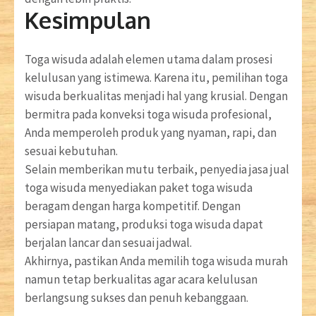
Kesimpulan
Toga wisuda adalah elemen utama dalam prosesi
kelulusan yang istimewa. Karena itu, pemilihan toga
wisuda berkualitas menjadi hal yang krusial. Dengan
bermitra pada konveksi toga wisuda profesional,
Anda memperoleh produk yang nyaman, rapi, dan
sesuai kebutuhan.
Selain memberikan mutu terbaik, penyedia jasa jual
toga wisuda menyediakan paket toga wisuda
beragam dengan harga kompetitif. Dengan
persiapan matang, produksi toga wisuda dapat
berjalan lancar dan sesuai jadwal.
Akhirnya, pastikan Anda memilih toga wisuda murah
namun tetap berkualitas agar acara kelulusan
berlangsung sukses dan penuh kebanggaan.