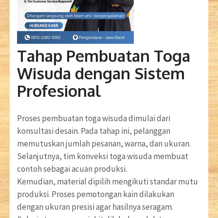
Tahap Pembuatan Toga
Wisuda dengan Sistem
Profesional
Proses pembuatan toga wisuda dimulai dari
konsultasi desain. Pada tahap ini, pelanggan
memutuskan jumlah pesanan, warna, dan ukuran.
Selanjutnya, tim konveksi toga wisuda membuat
contoh sebagai acuan produksi.
Kemudian, material dipilih mengikuti standar mutu
produksi. Proses pemotongan kain dilakukan
dengan ukuran presisi agar hasilnya seragam.