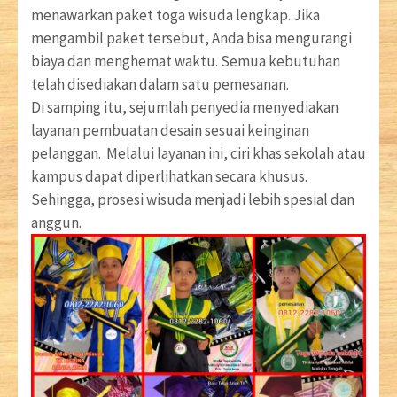
menawarkan paket toga wisuda lengkap. Jika
mengambil paket tersebut, Anda bisa mengurangi
biaya dan menghemat waktu. Semua kebutuhan
telah disediakan dalam satu pemesanan.
Di samping itu, sejumlah penyedia menyediakan
layanan pembuatan desain sesuai keinginan
pelanggan. Melalui layanan ini, ciri khas sekolah atau
kampus dapat diperlihatkan secara khusus.
Sehingga, prosesi wisuda menjadi lebih spesial dan
anggun.