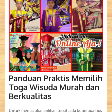
Panduan Praktis Memilih
Toga Wisuda Murah dan
Berkualitas
Untuk memastikan pilihan tepat, ada beberapa tips