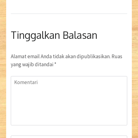
Tinggalkan Balasan
Alamat email Anda tidak akan dipublikasikan.
Ruas
yang wajib ditandai
*
Komentari