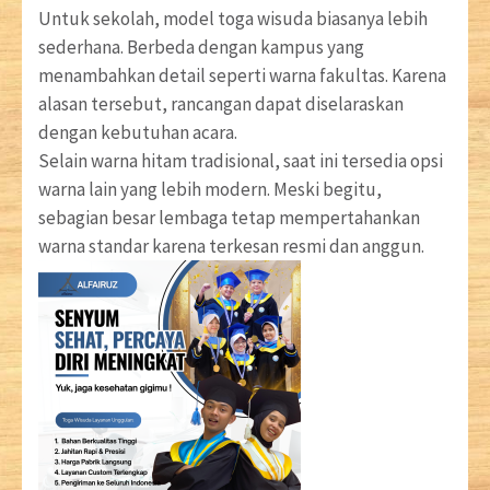
Untuk sekolah, model toga wisuda biasanya lebih
sederhana. Berbeda dengan kampus yang
menambahkan detail seperti warna fakultas. Karena
alasan tersebut, rancangan dapat diselaraskan
dengan kebutuhan acara.
Selain warna hitam tradisional, saat ini tersedia opsi
warna lain yang lebih modern. Meski begitu,
sebagian besar lembaga tetap mempertahankan
warna standar karena terkesan resmi dan anggun.