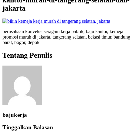
jakarta
perusahaan konveksi seragam kerja pabrik, baju kantor, kemeja
promosi murah di jakarta, tangerang selatan, bekasi timur, bandung
barat, bogor, depok
Tentang Penulis
bajukerja
Tinggalkan Balasan