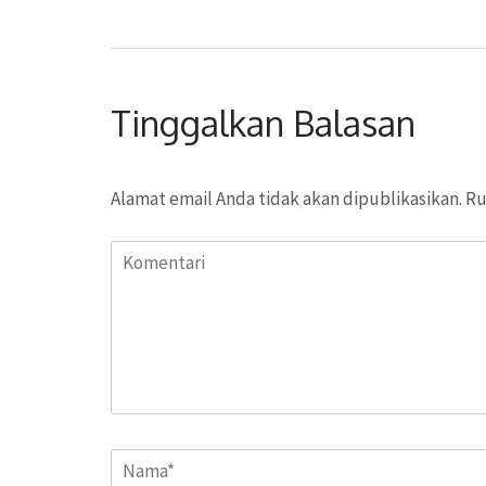
Tinggalkan Balasan
Alamat email Anda tidak akan dipublikasikan.
Ru
Komentari
Name
*