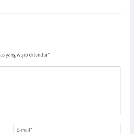
as yang wajib ditandai
*
Email
*