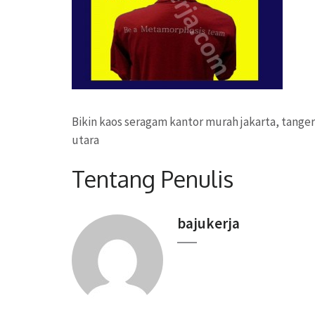
Bikin kaos seragam kantor murah jakarta, tange
utara
Tentang Penulis
bajukerja