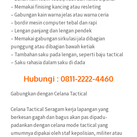
– Memakai finising kancing atau resleting
– Gabungan kain warna jelas atau warna ceria
– bordir mesin computer tebal dan rapi
– Lengan panjang dan lengan pendek
– Memakai gabungan sirkulasi jala dibagian
punggung atau dibagian bawah ketiak
– Tambahan saku pada lengan, seperti baju tactical
– Saku rahasia dalam saku di dada
Hubungi : 0811-2222-4460
Gabungkan dengan Celana Tactical
Celana Tactical Seragam kerja lapangan yang
berkesan gagah dan bagus akan pas dipadu-
padankan dengan celana mode tactical yang
umumnya dipakai oleh staf kepolisian, militer atau