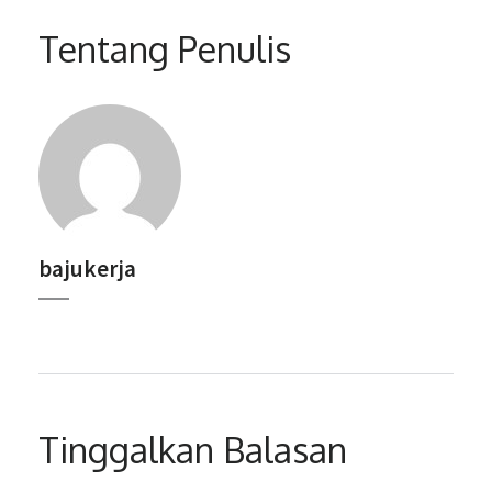
Tentang Penulis
bajukerja
Tinggalkan Balasan