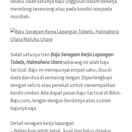
selaku salah satunya baju unggulan dalam bekerja
menolong seseorang atau pada kondisi waspada
musibah.
Salah satunya tren
Baju Seragam Kerja Lapangan
Tobelo, Halmahera Utara
sekarang ini ialah baju
tactical. Baju ini mempunyai empat saku, dua di
dada dan dua di semasing lengan. Diperlengkapi
dengan velcro atau perekat untuk menempatkan
bordir simbol. Ada dapat pesan baju tactical di Bikin-
Baju.com, lengan dengan bordirnya atau cuman
bajunya saja.
Detail seragam kerja lapangan
– Bahan kain lebih tebal, kuat dan halus dipakai