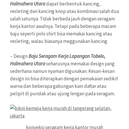
Halmahera Utara
dapat berbentuk kancing,
resleting dan kancing knop atau kombinasi salah dua
salah satunya. Tidak berbeda jauh dengan seragam
kerja kantor awalnya. Tetapi pada beberapa macam
baju seperti polo shirt bisa memakai kancing atau
resleting, walau biasanya meggunakan kancing.
– Design
Baju Seragam Kerja Lapangan Tobelo,
Halmahera Utara
seharusnya memakai design yang
sederhana namun nyaman digunakan. Kesan-kesan
design ini bisa diterapkan dengan pemakaian sedikit
warna dan beberapa gabungan kain daftar atau
pelipit di pundak atau ujung lengan pada seragam.
konveksi seragam kerja kantor murah