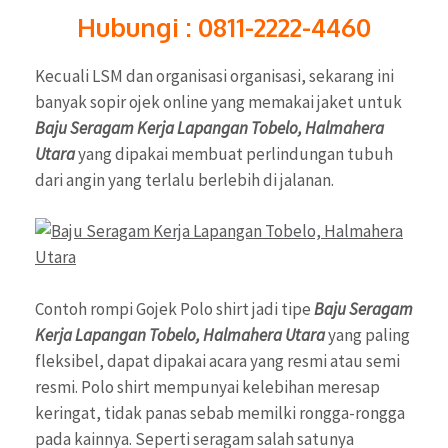
Hubungi : 0811-2222-4460
Kecuali LSM dan organisasi organisasi, sekarang ini
banyak sopir ojek online yang memakai jaket untuk
Baju Seragam Kerja Lapangan Tobelo, Halmahera
Utara
yang dipakai membuat perlindungan tubuh
dari angin yang terlalu berlebih di jalanan.
Contoh rompi Gojek Polo shirt jadi tipe
Baju Seragam
Kerja Lapangan Tobelo, Halmahera Utara
yang paling
fleksibel, dapat dipakai acara yang resmi atau semi
resmi. Polo shirt mempunyai kelebihan meresap
keringat, tidak panas sebab memilki rongga-rongga
pada kainnya. Seperti seragam salah satunya