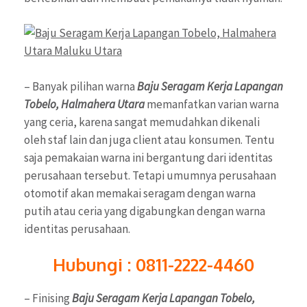
– Banyak pilihan warna
Baju Seragam Kerja Lapangan
Tobelo, Halmahera Utara
memanfatkan varian warna
yang ceria, karena sangat memudahkan dikenali
oleh staf lain dan juga client atau konsumen. Tentu
saja pemakaian warna ini bergantung dari identitas
perusahaan tersebut. Tetapi umumnya perusahaan
otomotif akan memakai seragam dengan warna
putih atau ceria yang digabungkan dengan warna
identitas perusahaan.
Hubungi : 0811-2222-4460
– Finising
Baju Seragam Kerja Lapangan Tobelo,