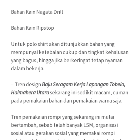
Bahan Kain Nagata Drill
Bahan Kain Ripstop
Untuk polo shirt akan ditunjukkan bahan yang
mempunyai ketebalan cukup dan tingkat kehalusan
yang bagus, hingga jika berkeringat tetap nyaman
dalam bekerja.
– Tren design
Baju Seragam Kerja Lapangan Tobelo,
Halmahera Utara
sekarang ini sedikit macam, cuman
pada pemakaian bahan dan pemakaian warna saja.
Tren pemakaian rompi yang sekarang ini mulai
bertambah, sebab telah banyak LSM, organisasi
sosial atau gerakan sosial yang memakai rompi