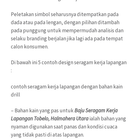
Peletakan simbol seharusnya ditempatkan pada
dada atau pada lengan, dengan pilihan ditambah
pada punggung untuk mempermudah analisis dan
selaku branding berjalan jika lagi ada pada tempat
calon konsumen.
Di bawah ini 5 contoh design seragam kerja lapangan
:
contoh seragam kerja lapangan dengan bahan kain
drill
– Bahan kain yang pas untuk
Baju Seragam Kerja
Lapangan Tobelo, Halmahera Utara
ialah bahan yang
nyaman digunakan saat panas dan kondisi cuaca
yang tidak pasti di atas lapangan.