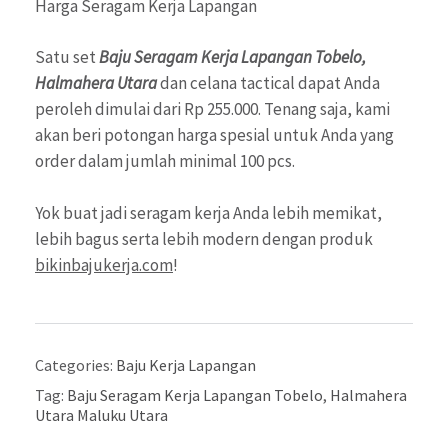
Harga Seragam Kerja Lapangan
Satu set
Baju Seragam Kerja Lapangan Tobelo,
Halmahera Utara
dan celana tactical dapat Anda
peroleh dimulai dari Rp 255.000. Tenang saja, kami
akan beri potongan harga spesial untuk Anda yang
order dalam jumlah minimal 100 pcs.
Yok buat jadi seragam kerja Anda lebih memikat,
lebih bagus serta lebih modern dengan produk
bikinbajukerja.com
!
Categories:
Baju Kerja Lapangan
Tag:
Baju Seragam Kerja Lapangan Tobelo
,
Halmahera
Utara Maluku Utara