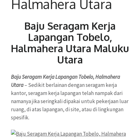
Halmahera Utara
Baju Seragam Kerja
Lapangan Tobelo,
Halmahera Utara Maluku
Utara
Baju Seragam Kerja Lapangan Tobelo, Halmahera
Utara
– Sedikit berlainan dengan seragam kerja
kantor, seragam kerja lapangan telah nampak dari
namanya jika seringkali dipakai untuk pekerjaan luar
ruang, di atas lapangan, di site, atau di lingkungan
spesifik.