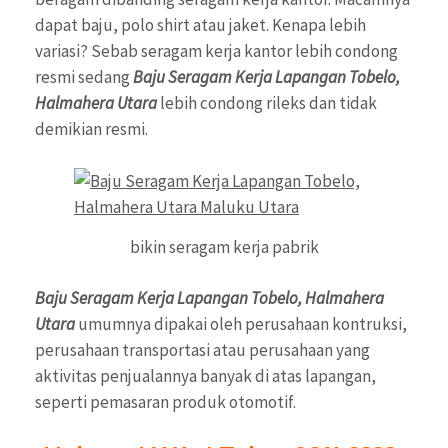
dapat baju, polo shirt atau jaket. Kenapa lebih
variasi? Sebab seragam kerja kantor lebih condong
resmi sedang
Baju Seragam Kerja Lapangan Tobelo,
Halmahera Utara
lebih condong rileks dan tidak
demikian resmi.
bikin seragam kerja pabrik
Baju Seragam Kerja Lapangan Tobelo, Halmahera
Utara
umumnya dipakai oleh perusahaan kontruksi,
perusahaan transportasi atau perusahaan yang
aktivitas penjualannya banyak di atas lapangan,
seperti pemasaran produk otomotif.