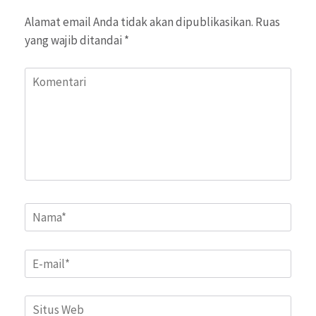
Alamat email Anda tidak akan dipublikasikan.
Ruas
yang wajib ditandai
*
Komentari
Name
*
Email
*
Situs