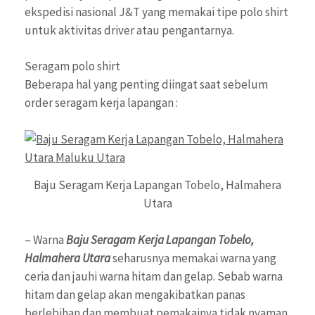
ekspedisi nasional J&T yang memakai tipe polo shirt
untuk aktivitas driver atau pengantarnya.
Seragam polo shirt
Beberapa hal yang penting diingat saat sebelum
order seragam kerja lapangan :
Baju Seragam Kerja Lapangan Tobelo, Halmahera
Utara
– Warna
Baju Seragam Kerja Lapangan Tobelo,
Halmahera Utara
seharusnya memakai warna yang
ceria dan jauhi warna hitam dan gelap. Sebab warna
hitam dan gelap akan mengakibatkan panas
berlebihan dan membuat pemakainya tidak nyaman.