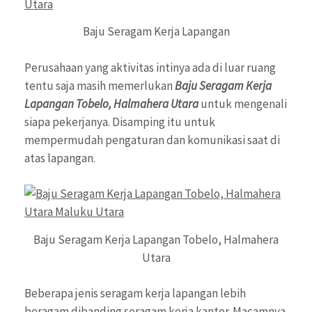
Baju Seragam Kerja Lapangan
Perusahaan yang aktivitas intinya ada di luar ruang
tentu saja masih memerlukan
Baju Seragam Kerja
Lapangan Tobelo, Halmahera Utara
untuk mengenali
siapa pekerjanya. Disamping itu untuk
mempermudah pengaturan dan komunikasi saat di
atas lapangan.
Baju Seragam Kerja Lapangan Tobelo, Halmahera
Utara
Beberapa jenis seragam kerja lapangan lebih
beragam dibanding seragam kerja kantor. Macamnya