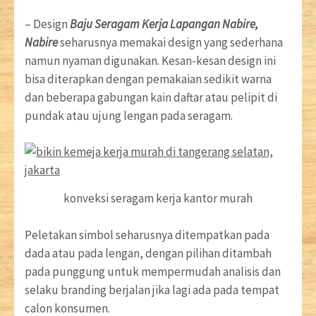
– Design
Baju Seragam Kerja Lapangan Nabire,
Nabire
seharusnya memakai design yang sederhana
namun nyaman digunakan. Kesan-kesan design ini
bisa diterapkan dengan pemakaian sedikit warna
dan beberapa gabungan kain daftar atau pelipit di
pundak atau ujung lengan pada seragam.
konveksi seragam kerja kantor murah
Peletakan simbol seharusnya ditempatkan pada
dada atau pada lengan, dengan pilihan ditambah
pada punggung untuk mempermudah analisis dan
selaku branding berjalan jika lagi ada pada tempat
calon konsumen.