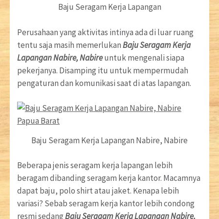
Baju Seragam Kerja Lapangan
Perusahaan yang aktivitas intinya ada di luar ruang
tentu saja masih memerlukan
Baju Seragam Kerja
Lapangan Nabire, Nabire
untuk mengenali siapa
pekerjanya. Disamping itu untuk mempermudah
pengaturan dan komunikasi saat di atas lapangan.
Baju Seragam Kerja Lapangan Nabire, Nabire
Beberapa jenis seragam kerja lapangan lebih
beragam dibanding seragam kerja kantor. Macamnya
dapat baju, polo shirt atau jaket. Kenapa lebih
variasi? Sebab seragam kerja kantor lebih condong
resmi sedang
Baju Seragam Kerja Lapangan Nabire,