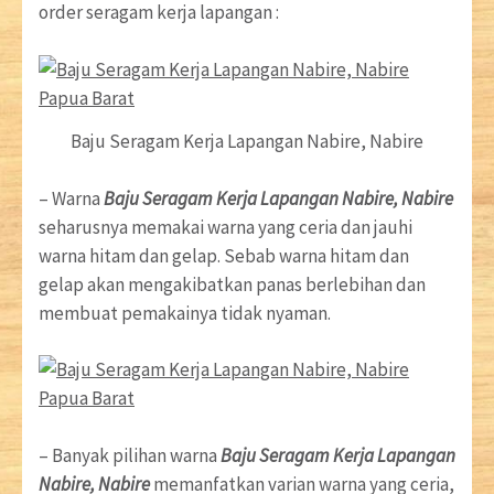
order seragam kerja lapangan :
Baju Seragam Kerja Lapangan Nabire, Nabire
– Warna
Baju Seragam Kerja Lapangan Nabire, Nabire
seharusnya memakai warna yang ceria dan jauhi
warna hitam dan gelap. Sebab warna hitam dan
gelap akan mengakibatkan panas berlebihan dan
membuat pemakainya tidak nyaman.
– Banyak pilihan warna
Baju Seragam Kerja Lapangan
Nabire, Nabire
memanfatkan varian warna yang ceria,