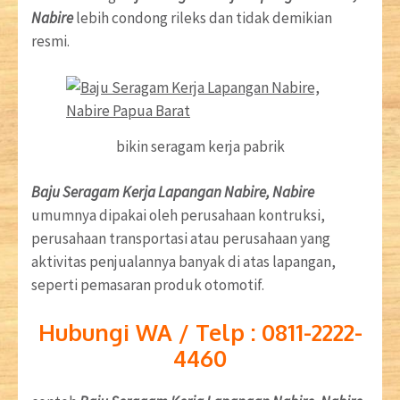
Nabire
lebih condong rileks dan tidak demikian
resmi.
bikin seragam kerja pabrik
Baju Seragam Kerja Lapangan Nabire, Nabire
umumnya dipakai oleh perusahaan kontruksi,
perusahaan transportasi atau perusahaan yang
aktivitas penjualannya banyak di atas lapangan,
seperti pemasaran produk otomotif.
Hubungi WA / Telp : 0811-2222-
4460