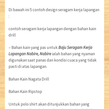
Di bawah ini 5 contoh design seragam kerja lapangan
:
contoh seragam kerja lapangan dengan bahan kain
drill
– Bahan kain yang pas untuk
Baju Seragam Kerja
Lapangan Nabire, Nabire
ialah bahan yang nyaman
digunakan saat panas dan kondisi cuaca yang tidak
pasti di atas lapangan.
Bahan Kain Nagata Drill
Bahan Kain Ripstop
Untuk polo shirt akan ditunjukkan bahan yang