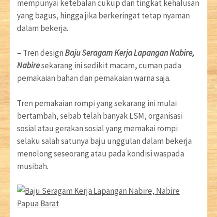
mempunyai ketebalan cukup dan tingkat kehalusan
yang bagus, hingga jika berkeringat tetap nyaman
dalam bekerja.
– Tren design
Baju Seragam Kerja Lapangan Nabire,
Nabire
sekarang ini sedikit macam, cuman pada
pemakaian bahan dan pemakaian warna saja.
Tren pemakaian rompi yang sekarang ini mulai
bertambah, sebab telah banyak LSM, organisasi
sosial atau gerakan sosial yang memakai rompi
selaku salah satunya baju unggulan dalam bekerja
menolong seseorang atau pada kondisi waspada
musibah.