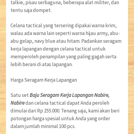
talkie, pisau serbaguna, beberapa alat militer, dan
tentu saja dompet.
Celana tactical yang tersering dipakai warna krim,
walau ada warna lain seperti warna hijau army, abu-
abu gelap, navy blue atau hitam. Padankan seragam
kerja lapangan dengan celana tactical untuk
memperoleh penampilan yang paling gagah serta
lebih berani di atas lapangan.
Harga Seragam Kerja Lapangan
Satu set
Baju Seragam Kerja Lapangan Nabire,
Nabire
dan celana tactical dapat Anda peroleh
dimulai dari Rp 255.000. Tenang saja, kami akan beri
potongan harga spesial untuk Anda yang order
dalam jumlah minimal 100 pcs.