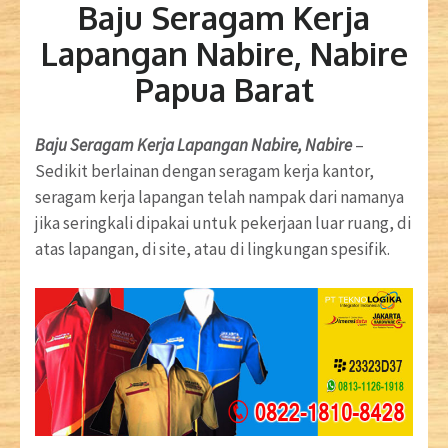
Baju Seragam Kerja
Lapangan Nabire, Nabire
Papua Barat
Baju Seragam Kerja Lapangan Nabire, Nabire
–
Sedikit berlainan dengan seragam kerja kantor,
seragam kerja lapangan telah nampak dari namanya
jika seringkali dipakai untuk pekerjaan luar ruang, di
atas lapangan, di site, atau di lingkungan spesifik.