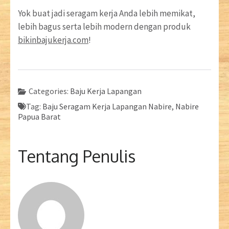
Yok buat jadi seragam kerja Anda lebih memikat,
lebih bagus serta lebih modern dengan produk
bikinbajukerja.com
!
Categories:
Baju Kerja Lapangan
Tag:
Baju Seragam Kerja Lapangan Nabire
,
Nabire
Papua Barat
Tentang Penulis