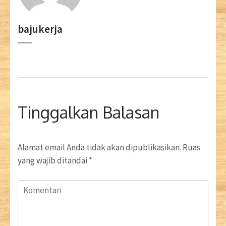
bajukerja
Tinggalkan Balasan
Alamat email Anda tidak akan dipublikasikan.
Ruas
yang wajib ditandai
*
Komentari