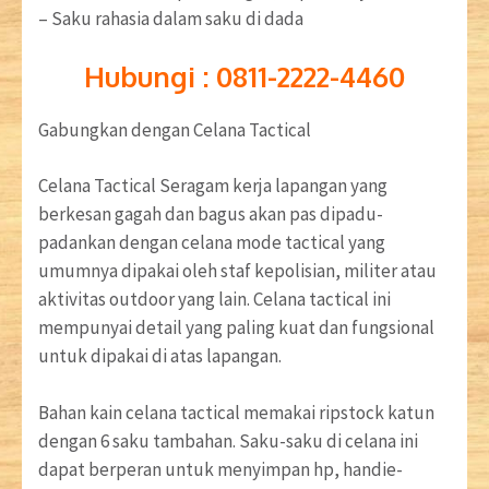
– Saku rahasia dalam saku di dada
Hubungi : 0811-2222-4460
Gabungkan dengan Celana Tactical
Celana Tactical Seragam kerja lapangan yang
berkesan gagah dan bagus akan pas dipadu-
padankan dengan celana mode tactical yang
umumnya dipakai oleh staf kepolisian, militer atau
aktivitas outdoor yang lain. Celana tactical ini
mempunyai detail yang paling kuat dan fungsional
untuk dipakai di atas lapangan.
Bahan kain celana tactical memakai ripstock katun
dengan 6 saku tambahan. Saku-saku di celana ini
dapat berperan untuk menyimpan hp, handie-