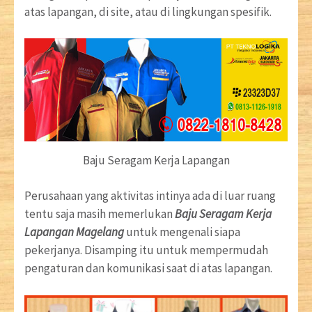
atas lapangan, di site, atau di lingkungan spesifik.
Baju Seragam Kerja Lapangan
Perusahaan yang aktivitas intinya ada di luar ruang
tentu saja masih memerlukan
Baju Seragam Kerja
Lapangan Magelang
untuk mengenali siapa
pekerjanya. Disamping itu untuk mempermudah
pengaturan dan komunikasi saat di atas lapangan.