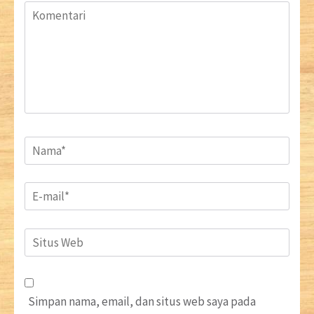
Komentari
Name
*
Email
*
Situs
Web
Simpan nama, email, dan situs web saya pada