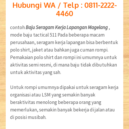
Hubungi WA / Telp : 0811-2222-
4460
contoh
Baju Seragam Kerja Lapangan Magelang
,
mode baju tactical 511 Pada beberapa macam
perusahaan, seragam kerja lapangan bisa berbentuk
polo shirt, jaket atau bahkan juga cuman rompi.
Pemakaian polo shirt dan rompi ini umumnya untuk
aktivitas semi resmi, di mana baju tidak dibutuhkan
untuk aktivitas yang sah.
Untuk rompi umumnya dipakai untuk seragam kerja
organisasi atau LSM yang semakin banyak
beraktivitas menolong beberapa orang yang
memerlukan, semakin banyak bekerja di jalan atau
di posisi musibah.