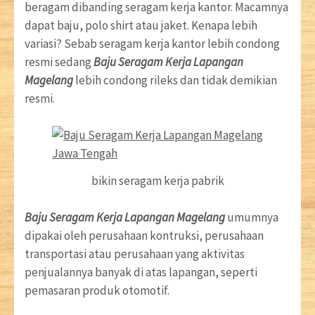
beragam dibanding seragam kerja kantor. Macamnya
dapat baju, polo shirt atau jaket. Kenapa lebih
variasi? Sebab seragam kerja kantor lebih condong
resmi sedang
Baju Seragam Kerja Lapangan
Magelang
lebih condong rileks dan tidak demikian
resmi.
bikin seragam kerja pabrik
Baju Seragam Kerja Lapangan Magelang
umumnya
dipakai oleh perusahaan kontruksi, perusahaan
transportasi atau perusahaan yang aktivitas
penjualannya banyak di atas lapangan, seperti
pemasaran produk otomotif.