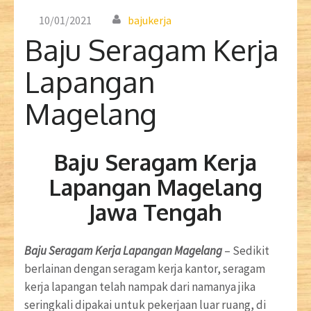
10/01/2021
bajukerja
Baju Seragam Kerja
Lapangan
Magelang
Baju Seragam Kerja
Lapangan Magelang
Jawa Tengah
Baju Seragam Kerja Lapangan Magelang
– Sedikit
berlainan dengan seragam kerja kantor, seragam
kerja lapangan telah nampak dari namanya jika
seringkali dipakai untuk pekerjaan luar ruang, di