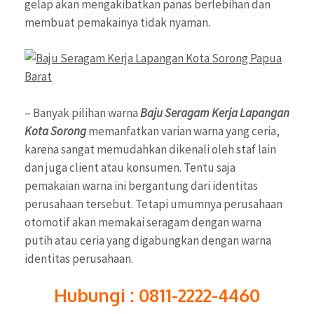
gelap akan mengakibatkan panas berlebihan dan
membuat pemakainya tidak nyaman.
– Banyak pilihan warna
Baju Seragam Kerja Lapangan
Kota Sorong
memanfatkan varian warna yang ceria,
karena sangat memudahkan dikenali oleh staf lain
dan juga client atau konsumen. Tentu saja
pemakaian warna ini bergantung dari identitas
perusahaan tersebut. Tetapi umumnya perusahaan
otomotif akan memakai seragam dengan warna
putih atau ceria yang digabungkan dengan warna
identitas perusahaan.
Hubungi : 0811-2222-4460