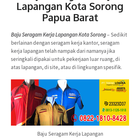
Lapangan Kota Sorong
Papua Barat
Baju Seragam Kerja Lapangan Kota Sorong
– Sedikit
berlainan dengan seragam kerja kantor, seragam
kerja lapangan telah nampak dari namanya jika
seringkali dipakai untuk pekerjaan luar ruang, di
atas lapangan, di site, atau di lingkungan spesifik.
Baju Seragam Kerja Lapangan