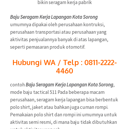
bikin seragam kerja pabrik
Baju Seragam Kerja Lapangan Kota Sorong
umumnya dipakai oleh perusahaan kontruksi,
perusahaan transportasi atau perusahaan yang
aktivitas penjualannya banyak di atas lapangan,
seperti pemasaran produk otomotif.
Hubungi WA / Telp : 0811-2222-
4460
contoh
Baju Seragam Kerja Lapangan Kota Sorong
,
mode baju tactical 511 Pada beberapa macam
perusahaan, seragam kerja lapangan bisa berbentuk
polo shirt, jaket atau bahkan juga cuman rompi.
Pemakaian polo shirt dan rompi ini umumnya untuk
aktivitas semi resmi, di mana baju tidak dibutuhkan