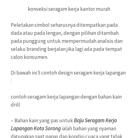
konveksi seragam kerja kantor murah
Peletakan simbol seharusnya ditempatkan pada
dada atau pada lengan, dengan pilihan ditambah
pada punggung untuk mempermudah analisis dan
selaku branding berjalan jika lagi ada pada tempat
calon konsumen.
Di bawah ini 5 contoh design seragam kerja lapangan
:
contoh seragam kerja lapangan dengan bahan kain
drill
– Bahan kain yang pas untuk
Baju Seragam Kerja
Lapangan Kota Sorong
ialah bahan yang nyaman
digunakan saat panas dan kondisi cuaca yang tidak