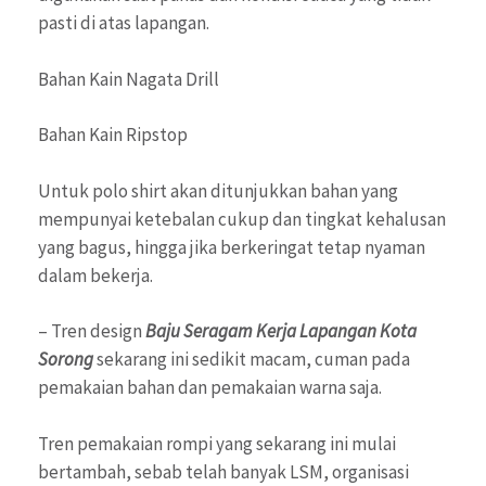
pasti di atas lapangan.
Bahan Kain Nagata Drill
Bahan Kain Ripstop
Untuk polo shirt akan ditunjukkan bahan yang
mempunyai ketebalan cukup dan tingkat kehalusan
yang bagus, hingga jika berkeringat tetap nyaman
dalam bekerja.
– Tren design
Baju Seragam Kerja Lapangan Kota
Sorong
sekarang ini sedikit macam, cuman pada
pemakaian bahan dan pemakaian warna saja.
Tren pemakaian rompi yang sekarang ini mulai
bertambah, sebab telah banyak LSM, organisasi