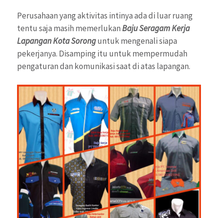
Perusahaan yang aktivitas intinya ada di luar ruang
tentu saja masih memerlukan
Baju Seragam Kerja
Lapangan Kota Sorong
untuk mengenali siapa
pekerjanya. Disamping itu untuk mempermudah
pengaturan dan komunikasi saat di atas lapangan.