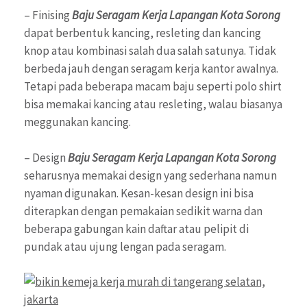
– Finising
Baju Seragam Kerja Lapangan Kota Sorong
dapat berbentuk kancing, resleting dan kancing
knop atau kombinasi salah dua salah satunya. Tidak
berbeda jauh dengan seragam kerja kantor awalnya.
Tetapi pada beberapa macam baju seperti polo shirt
bisa memakai kancing atau resleting, walau biasanya
meggunakan kancing.
– Design
Baju Seragam Kerja Lapangan Kota Sorong
seharusnya memakai design yang sederhana namun
nyaman digunakan. Kesan-kesan design ini bisa
diterapkan dengan pemakaian sedikit warna dan
beberapa gabungan kain daftar atau pelipit di
pundak atau ujung lengan pada seragam.