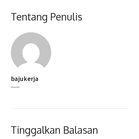
Tentang Penulis
bajukerja
Tinggalkan Balasan