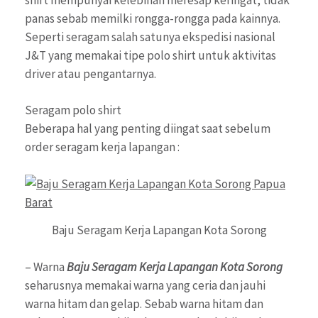
panas sebab memilki rongga-rongga pada kainnya.
Seperti seragam salah satunya ekspedisi nasional
J&T yang memakai tipe polo shirt untuk aktivitas
driver atau pengantarnya.
Seragam polo shirt
Beberapa hal yang penting diingat saat sebelum
order seragam kerja lapangan :
Baju Seragam Kerja Lapangan Kota Sorong
– Warna
Baju Seragam Kerja Lapangan Kota Sorong
seharusnya memakai warna yang ceria dan jauhi
warna hitam dan gelap. Sebab warna hitam dan