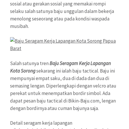
sosial atau gerakan sosial yang memakai rompi
selaku salah satunya baju unggulan dalam bekerja
menolong seseorang atau pada kondisi waspada
musibah.
Salah satunya tren
Baju Seragam Kerja Lapangan
Kota Sorong
sekarang ini ialah baju tactical. Baju ini
mempunyai empat saku, dua di dada dan dua di
semasing lengan. Diperlengkapi dengan velcro atau
perekat untuk menempatkan bordir simbol. Ada
dapat pesan baju tactical di Bikin-Baju.com, lengan
dengan bordirnya atau cuman bajunya saja.
Detail seragam kerja lapangan