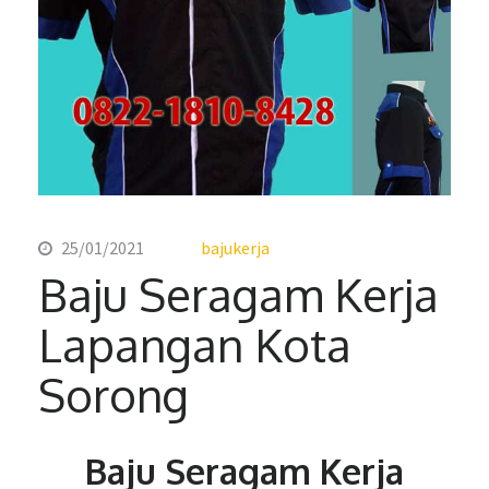
25/01/2021
bajukerja
Baju Seragam Kerja
Lapangan Kota
Sorong
Baju Seragam Kerja