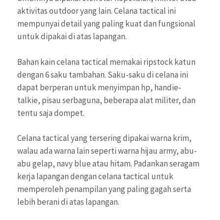
aktivitas outdoor yang lain. Celana tactical ini
mempunyai detail yang paling kuat dan fungsional
untuk dipakai di atas lapangan.
Bahan kain celana tactical memakai ripstock katun
dengan 6 saku tambahan. Saku-saku di celana ini
dapat berperan untuk menyimpan hp, handie-
talkie, pisau serbaguna, beberapa alat militer, dan
tentu saja dompet.
Celana tactical yang tersering dipakai warna krim,
walau ada warna lain seperti warna hijau army, abu-
abu gelap, navy blue atau hitam. Padankan seragam
kerja lapangan dengan celana tactical untuk
memperoleh penampilan yang paling gagah serta
lebih berani di atas lapangan.