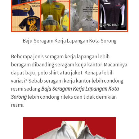
Baju Seragam Kerja Lapangan Kota Sorong
Beberapa jenis seragam kerja lapangan lebih
beragam dibanding seragam kerja kantor. Macamnya
dapat baju, polo shirt atau jaket. Kenapa lebih
variasi? Sebab seragam kerja kantor lebih condong
resmi sedang
Baju Seragam Kerja Lapangan Kota
Sorong
lebih condong rileks dan tidak demikian
resmi.