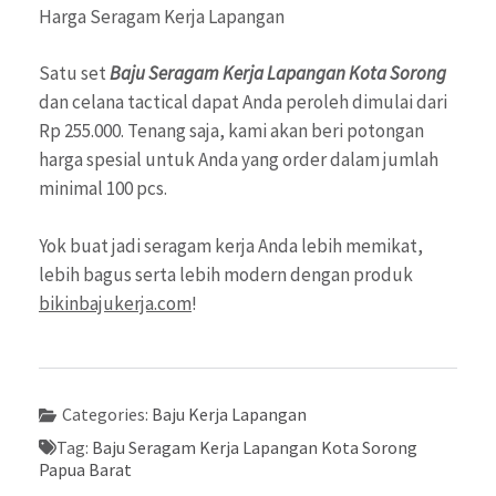
Harga Seragam Kerja Lapangan
Satu set
Baju Seragam Kerja Lapangan Kota Sorong
dan celana tactical dapat Anda peroleh dimulai dari
Rp 255.000. Tenang saja, kami akan beri potongan
harga spesial untuk Anda yang order dalam jumlah
minimal 100 pcs.
Yok buat jadi seragam kerja Anda lebih memikat,
lebih bagus serta lebih modern dengan produk
bikinbajukerja.com
!
Categories:
Baju Kerja Lapangan
Tag:
Baju Seragam Kerja Lapangan Kota Sorong
Papua Barat