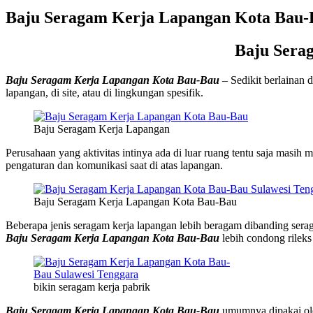
Baju Seragam Kerja Lapangan Kota Bau-
Baju Sera
Baju Seragam Kerja Lapangan Kota Bau-Bau
– Sedikit berlainan 
lapangan, di site, atau di lingkungan spesifik.
Baju Seragam Kerja Lapangan
Perusahaan yang aktivitas intinya ada di luar ruang tentu saja masih
pengaturan dan komunikasi saat di atas lapangan.
Baju Seragam Kerja Lapangan Kota Bau-Bau
Beberapa jenis seragam kerja lapangan lebih beragam dibanding serag
Baju Seragam Kerja Lapangan Kota Bau-Bau
lebih condong rileks
bikin seragam kerja pabrik
Baju Seragam Kerja Lapangan Kota Bau-Bau
umumnya dipakai oleh