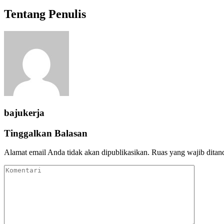
Tentang Penulis
bajukerja
Tinggalkan Balasan
Alamat email Anda tidak akan dipublikasikan.
Ruas yang wajib ditan
Komentari