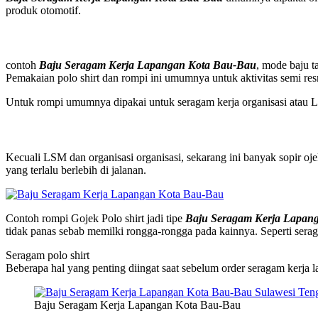
produk otomotif.
contoh
Baju Seragam Kerja Lapangan Kota Bau-Bau
, mode baju t
Pemakaian polo shirt dan rompi ini umumnya untuk aktivitas semi resm
Untuk rompi umumnya dipakai untuk seragam kerja organisasi atau L
Kecuali LSM dan organisasi organisasi, sekarang ini banyak sopir o
yang terlalu berlebih di jalanan.
Contoh rompi Gojek Polo shirt jadi tipe
Baju Seragam Kerja Lapan
tidak panas sebab memilki rongga-rongga pada kainnya. Seperti seraga
Seragam polo shirt
Beberapa hal yang penting diingat saat sebelum order seragam kerja l
Baju Seragam Kerja Lapangan Kota Bau-Bau