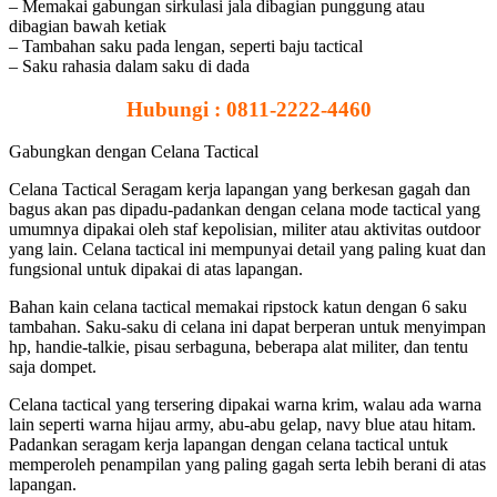
– Memakai gabungan sirkulasi jala dibagian punggung atau
dibagian bawah ketiak
– Tambahan saku pada lengan, seperti baju tactical
– Saku rahasia dalam saku di dada
Hubungi : 0811-2222-4460
Gabungkan dengan Celana Tactical
Celana Tactical Seragam kerja lapangan yang berkesan gagah dan
bagus akan pas dipadu-padankan dengan celana mode tactical yang
umumnya dipakai oleh staf kepolisian, militer atau aktivitas outdoor
yang lain. Celana tactical ini mempunyai detail yang paling kuat dan
fungsional untuk dipakai di atas lapangan.
Bahan kain celana tactical memakai ripstock katun dengan 6 saku
tambahan. Saku-saku di celana ini dapat berperan untuk menyimpan
hp, handie-talkie, pisau serbaguna, beberapa alat militer, dan tentu
saja dompet.
Celana tactical yang tersering dipakai warna krim, walau ada warna
lain seperti warna hijau army, abu-abu gelap, navy blue atau hitam.
Padankan seragam kerja lapangan dengan celana tactical untuk
memperoleh penampilan yang paling gagah serta lebih berani di atas
lapangan.