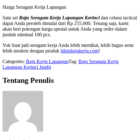
Harga Seragam Kerja Lapangan
Satu set
Baju Seragam Kerja Lapangan Kerinci
dan celana tactical
dapat Anda peroleh dimulai dari Rp 255.000. Tenang saja, kami
akan beri potongan harga spesial untuk Anda yang order dalam
jumlah minimal 100 pcs.
Yok buat jadi seragam kerja Anda lebih memikat, lebih bagus serta
lebih modern dengan produk
bikinbajukerja.com
!
Categories:
Baju Kerja Lapangan
Tag:
Baju Seragam Kerja
Lapangan Kerinci Jambi
Tentang Penulis