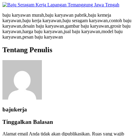
baju karyawan murah,baju karyawan pabrik,baju kemeja
karyawan,baju kerja karyawan,baju seragam karyawan,contoh baju
karyawan,desain baju karyawan,gambar baju karyawan,grosir baju
karyawan,harga baju karyawan,jual baju karyawan,model baju
karyawan,pesan baju karyawan
Tentang Penulis
bajukerja
Tinggalkan Balasan
Alamat email Anda tidak akan dipublikasikan.
Ruas yang wajib