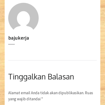
bajukerja
Tinggalkan Balasan
Alamat email Anda tidak akan dipublikasikan.
Ruas
yang wajib ditandai
*