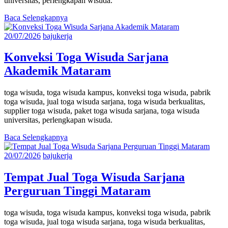
universitas, perlengkapan wisuda.
Baca Selengkapnya
20/07/2026
bajukerja
Konveksi Toga Wisuda Sarjana
Akademik Mataram
toga wisuda, toga wisuda kampus, konveksi toga wisuda, pabrik
toga wisuda, jual toga wisuda sarjana, toga wisuda berkualitas,
supplier toga wisuda, paket toga wisuda sarjana, toga wisuda
universitas, perlengkapan wisuda.
Baca Selengkapnya
20/07/2026
bajukerja
Tempat Jual Toga Wisuda Sarjana
Perguruan Tinggi Mataram
toga wisuda, toga wisuda kampus, konveksi toga wisuda, pabrik
toga wisuda, jual toga wisuda sarjana, toga wisuda berkualitas,