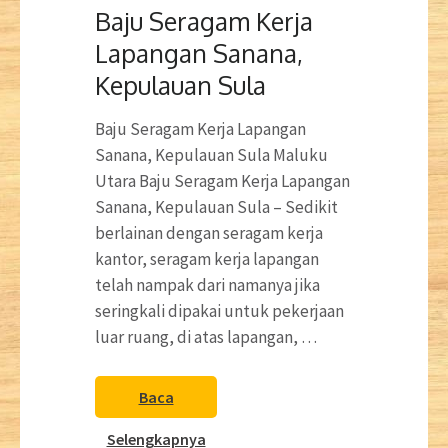
Baju Seragam Kerja
Lapangan Sanana,
Kepulauan Sula
Baju Seragam Kerja Lapangan
Sanana, Kepulauan Sula Maluku
Utara Baju Seragam Kerja Lapangan
Sanana, Kepulauan Sula – Sedikit
berlainan dengan seragam kerja
kantor, seragam kerja lapangan
telah nampak dari namanya jika
seringkali dipakai untuk pekerjaan
luar ruang, di atas lapangan, …
Baca
Selengkapnya