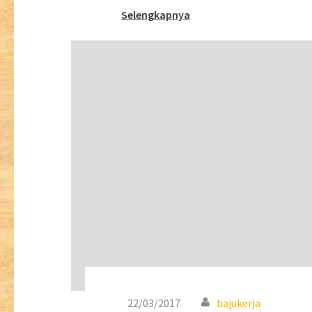
Selengkapnya
22/03/2017
bajukerja