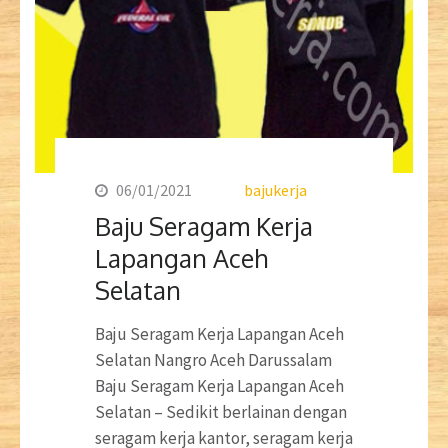
06/01/2021
bajukerja
Baju Seragam Kerja
Lapangan Aceh
Selatan
Baju Seragam Kerja Lapangan Aceh
Selatan Nangro Aceh Darussalam
Baju Seragam Kerja Lapangan Aceh
Selatan – Sedikit berlainan dengan
seragam kerja kantor, seragam kerja