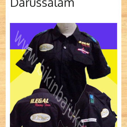
Darussalam