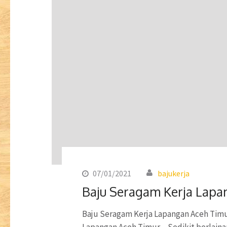
07/01/2021
bajukerja
Baju Seragam Kerja Lapa
Baju Seragam Kerja Lapangan Aceh Tim
Lapangan Aceh Timur – Sedikit berlaina