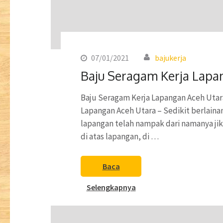
07/01/2021
bajukerja
Baju Seragam Kerja Lapa
Baju Seragam Kerja Lapangan Aceh Utar
Lapangan Aceh Utara – Sedikit berlaina
lapangan telah nampak dari namanya jika
di atas lapangan, di …
Baca
Selengkapnya