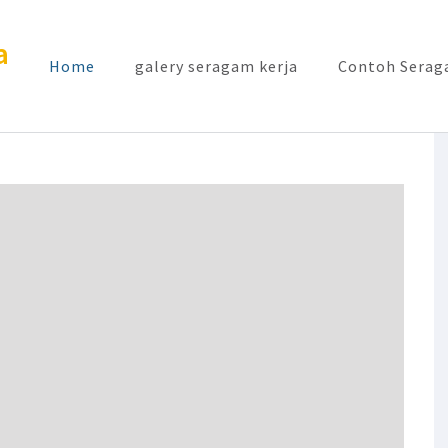
a
Home
galery seragam kerja
Contoh Seraga